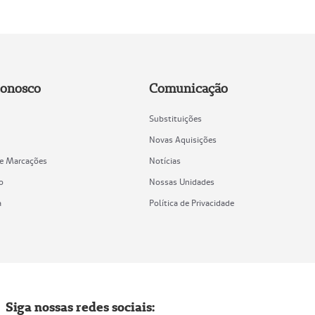
Conosco
Comunicação
Substituições
Novas Aquisições
de Marcações
Notícias
o
Nossas Unidades
a
Política de Privacidade
Siga nossas redes sociais: