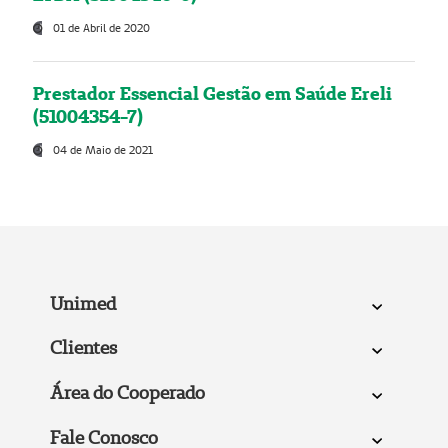
01 de Abril de 2020
Prestador Essencial Gestão em Saúde Ereli
(51004354-7)
04 de Maio de 2021
Unimed
Clientes
Área do Cooperado
Fale Conosco