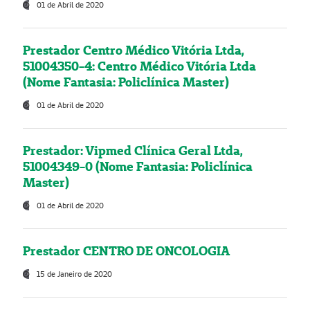
01 de Abril de 2020
Prestador Centro Médico Vitória Ltda,
51004350-4: Centro Médico Vitória Ltda
(Nome Fantasia: Policlínica Master)
01 de Abril de 2020
Prestador: Vipmed Clínica Geral Ltda,
51004349-0 (Nome Fantasia: Policlínica
Master)
01 de Abril de 2020
Prestador CENTRO DE ONCOLOGIA
15 de Janeiro de 2020