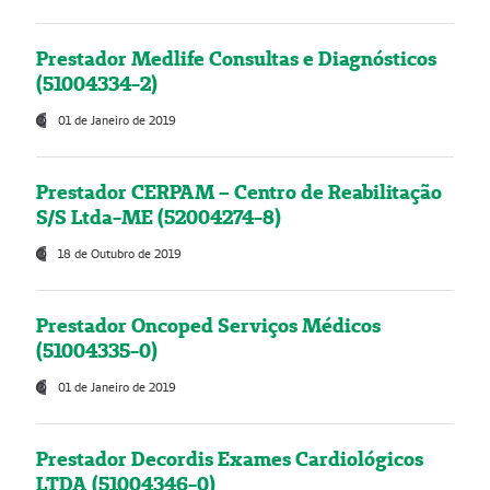
Prestador Medlife Consultas e Diagnósticos
(51004334-2)
01 de Janeiro de 2019
Prestador CERPAM – Centro de Reabilitação
S/S Ltda-ME (52004274-8)
18 de Outubro de 2019
Prestador Oncoped Serviços Médicos
(51004335-0)
01 de Janeiro de 2019
Prestador Decordis Exames Cardiológicos
LTDA (51004346-0)