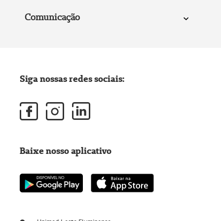
Comunicação
Siga nossas redes sociais:
Baixe nosso aplicativo