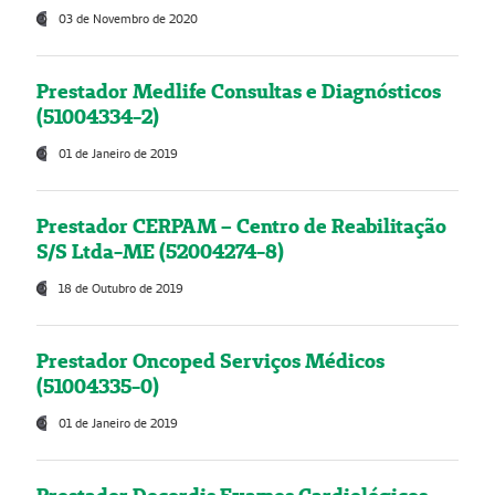
03 de Novembro de 2020
Prestador Medlife Consultas e Diagnósticos
(51004334-2)
01 de Janeiro de 2019
Prestador CERPAM – Centro de Reabilitação
S/S Ltda-ME (52004274-8)
18 de Outubro de 2019
Prestador Oncoped Serviços Médicos
(51004335-0)
01 de Janeiro de 2019