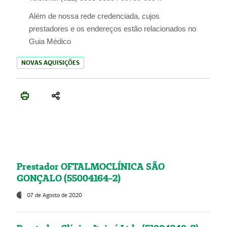
Além de nossa rede credenciada, cujos
prestadores e os endereços estão relacionados no
Guia Médico
NOVAS AQUISIÇÕES
Prestador OFTALMOCLÍNICA SÃO
GONÇALO (55004164-2)
07 de Agosto de 2020