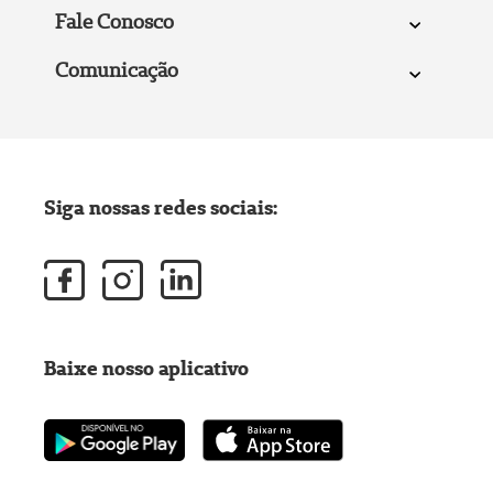
Fale Conosco
Comunicação
Siga nossas redes sociais:
Baixe nosso aplicativo