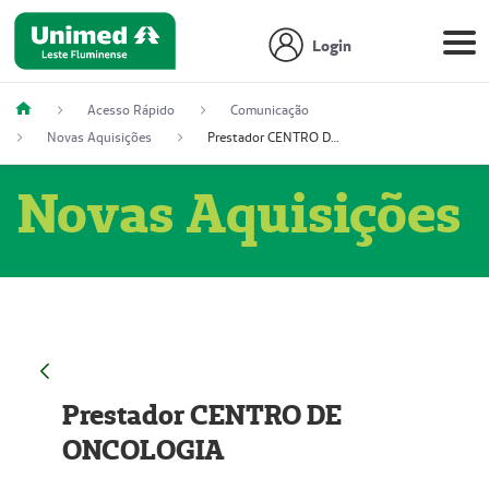
Login
Acesso Rápido
Comunicação
Novas Aquisições
Prestador CENTRO DE ONCOLOGIA
Novas Aquisições
Prestador CENTRO DE
ONCOLOGIA