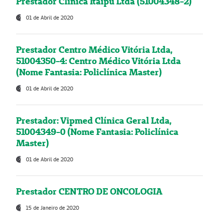
Prestador Clínica Itaipú Ltda (51004348-2)
01 de Abril de 2020
Prestador Centro Médico Vitória Ltda,
51004350-4: Centro Médico Vitória Ltda
(Nome Fantasia: Policlínica Master)
01 de Abril de 2020
Prestador: Vipmed Clínica Geral Ltda,
51004349-0 (Nome Fantasia: Policlínica
Master)
01 de Abril de 2020
Prestador CENTRO DE ONCOLOGIA
15 de Janeiro de 2020