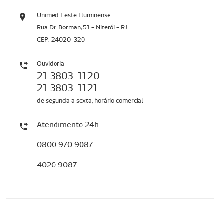
Unimed Leste Fluminense
Rua Dr. Borman, 51 - Niterói - RJ
CEP: 24020-320
Ouvidoria
21 3803-1120
21 3803-1121
de segunda a sexta, horário comercial
Atendimento 24h
0800 970 9087
4020 9087