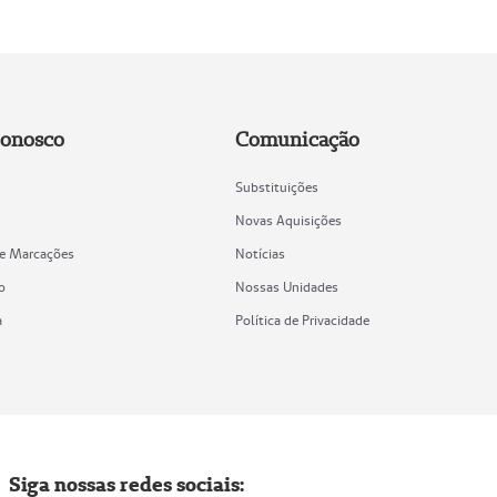
Conosco
Comunicação
Substituições
Novas Aquisições
de Marcações
Notícias
o
Nossas Unidades
a
Política de Privacidade
Siga nossas redes sociais: