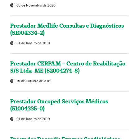
03 de Novembro de 2020
Prestador Medlife Consultas e Diagnósticos
(51004334-2)
01 de Janeiro de 2019
Prestador CERPAM – Centro de Reabilitação
S/S Ltda-ME (52004274-8)
18 de Outubro de 2019
Prestador Oncoped Serviços Médicos
(51004335-0)
01 de Janeiro de 2019