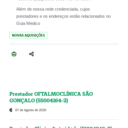
Além de nossa rede credenciada, cujos
prestadores e os endereços estão relacionados no
Guia Médico
NOVAS AQUISIÇÕES
Prestador OFTALMOCLÍNICA SÃO
GONÇALO (55004164-2)
07 de Agosto de 2020