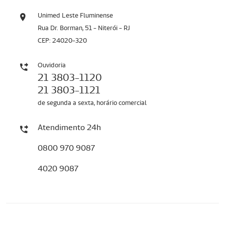
Unimed Leste Fluminense
Rua Dr. Borman, 51 - Niterói - RJ
CEP: 24020-320
Ouvidoria
21 3803-1120
21 3803-1121
de segunda a sexta, horário comercial
Atendimento 24h
0800 970 9087
4020 9087