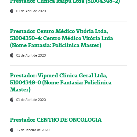
Prestador Clínica Itaipú Ltda (51004348-2)
01 de Abril de 2020
Prestador Centro Médico Vitória Ltda,
51004350-4: Centro Médico Vitória Ltda
(Nome Fantasia: Policlínica Master)
01 de Abril de 2020
Prestador: Vipmed Clínica Geral Ltda,
51004349-0 (Nome Fantasia: Policlínica
Master)
01 de Abril de 2020
Prestador CENTRO DE ONCOLOGIA
15 de Janeiro de 2020