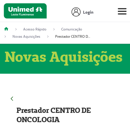
Login
Acesso Rápido
Comunicação
Novas Aquisições
Prestador CENTRO DE ONCOLOGIA
Novas Aquisições
Prestador CENTRO DE
ONCOLOGIA