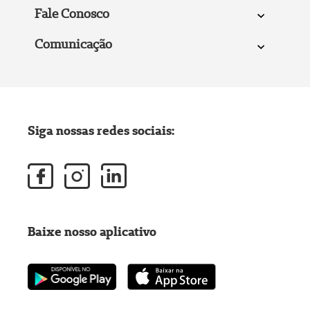
Fale Conosco
Comunicação
Siga nossas redes sociais:
Baixe nosso aplicativo