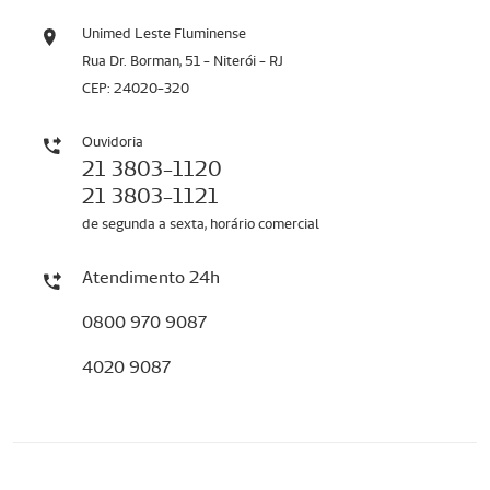
Unimed Leste Fluminense
Rua Dr. Borman, 51 - Niterói - RJ
CEP: 24020-320
Ouvidoria
21 3803-1120
21 3803-1121
de segunda a sexta, horário comercial
Atendimento 24h
0800 970 9087
4020 9087