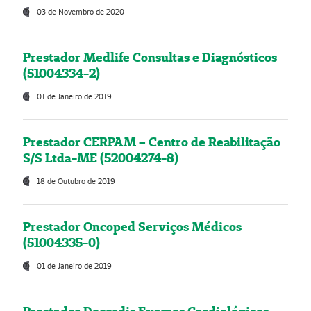
03 de Novembro de 2020
Prestador Medlife Consultas e Diagnósticos
(51004334-2)
01 de Janeiro de 2019
Prestador CERPAM – Centro de Reabilitação
S/S Ltda-ME (52004274-8)
18 de Outubro de 2019
Prestador Oncoped Serviços Médicos
(51004335-0)
01 de Janeiro de 2019