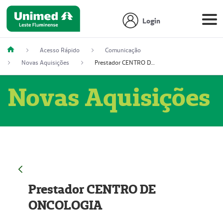
Login
Acesso Rápido
Comunicação
Novas Aquisições
Prestador CENTRO DE ONCOLOGIA
Novas Aquisições
Prestador CENTRO DE
ONCOLOGIA