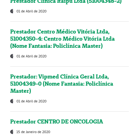
Prestador Clínica Itaipú Ltda (51004348-2)
01 de Abril de 2020
Prestador Centro Médico Vitória Ltda,
51004350-4: Centro Médico Vitória Ltda
(Nome Fantasia: Policlínica Master)
01 de Abril de 2020
Prestador: Vipmed Clínica Geral Ltda,
51004349-0 (Nome Fantasia: Policlínica
Master)
01 de Abril de 2020
Prestador CENTRO DE ONCOLOGIA
15 de Janeiro de 2020