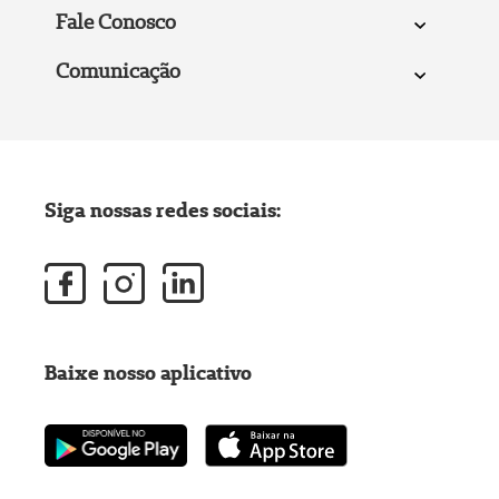
Fale Conosco
Comunicação
Siga nossas redes sociais:
Baixe nosso aplicativo