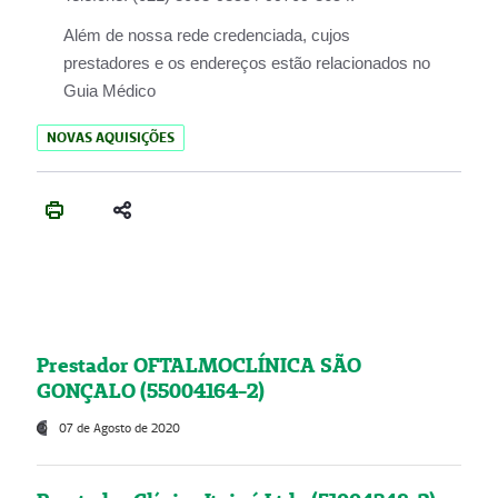
Além de nossa rede credenciada, cujos
prestadores e os endereços estão relacionados no
Guia Médico
NOVAS AQUISIÇÕES
Prestador OFTALMOCLÍNICA SÃO
GONÇALO (55004164-2)
07 de Agosto de 2020