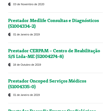
03 de Novembro de 2020
Prestador Medlife Consultas e Diagnósticos
(51004334-2)
01 de Janeiro de 2019
Prestador CERPAM – Centro de Reabilitação
S/S Ltda-ME (52004274-8)
18 de Outubro de 2019
Prestador Oncoped Serviços Médicos
(51004335-0)
01 de Janeiro de 2019