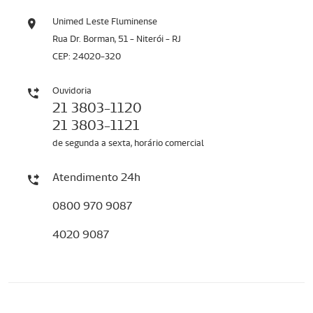
Unimed Leste Fluminense
Rua Dr. Borman, 51 - Niterói - RJ
CEP: 24020-320
Ouvidoria
21 3803-1120
21 3803-1121
de segunda a sexta, horário comercial
Atendimento 24h
0800 970 9087
4020 9087