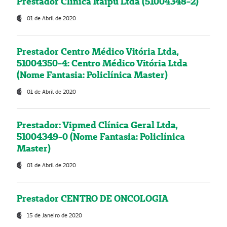
Prestador Clínica Itaipú Ltda (51004348-2)
01 de Abril de 2020
Prestador Centro Médico Vitória Ltda,
51004350-4: Centro Médico Vitória Ltda
(Nome Fantasia: Policlínica Master)
01 de Abril de 2020
Prestador: Vipmed Clínica Geral Ltda,
51004349-0 (Nome Fantasia: Policlínica
Master)
01 de Abril de 2020
Prestador CENTRO DE ONCOLOGIA
15 de Janeiro de 2020