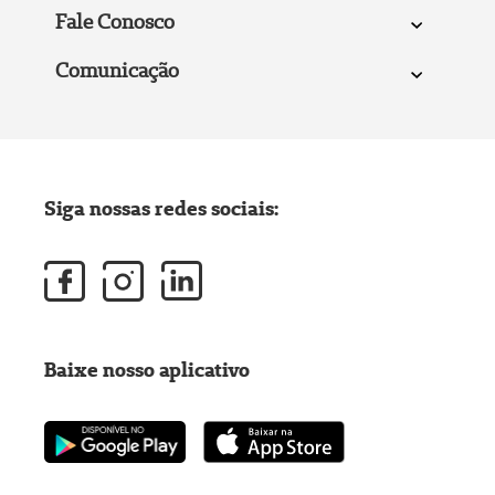
Fale Conosco
Comunicação
Siga nossas redes sociais:
Baixe nosso aplicativo