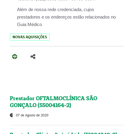
Além de nossa rede credenciada, cujos
prestadores e os endereços estão relacionados no
Guia Médico
NOVAS AQUISIÇÕES
Prestador OFTALMOCLÍNICA SÃO
GONÇALO (55004164-2)
07 de Agosto de 2020