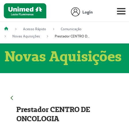
Login
Acesso Rápido
Comunicação
Novas Aquisições
Prestador CENTRO DE ONCOLOGIA
Novas Aquisições
Prestador CENTRO DE
ONCOLOGIA