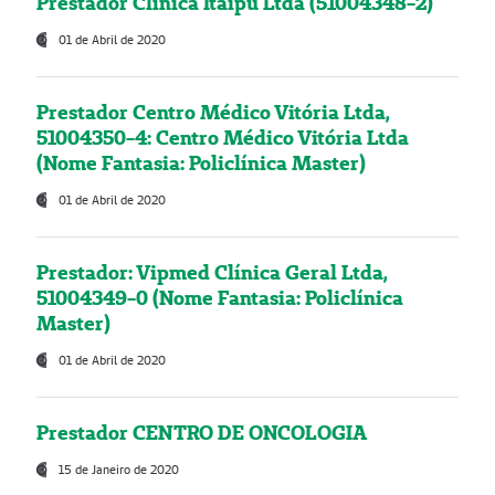
Prestador Clínica Itaipú Ltda (51004348-2)
01 de Abril de 2020
Prestador Centro Médico Vitória Ltda,
51004350-4: Centro Médico Vitória Ltda
(Nome Fantasia: Policlínica Master)
01 de Abril de 2020
Prestador: Vipmed Clínica Geral Ltda,
51004349-0 (Nome Fantasia: Policlínica
Master)
01 de Abril de 2020
Prestador CENTRO DE ONCOLOGIA
15 de Janeiro de 2020