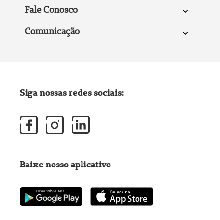
Fale Conosco
Comunicação
Siga nossas redes sociais:
Baixe nosso aplicativo