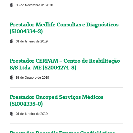
03 de Novembro de 2020
Prestador Medlife Consultas e Diagnósticos
(51004334-2)
01 de Janeiro de 2019
Prestador CERPAM – Centro de Reabilitação
S/S Ltda-ME (52004274-8)
18 de Outubro de 2019
Prestador Oncoped Serviços Médicos
(51004335-0)
01 de Janeiro de 2019