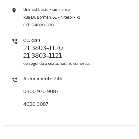
Unimed Leste Fluminense
Rua Dr. Borman, 51 - Niterói - RJ
CEP: 24020-320
Ouvidoria
21 3803-1120
21 3803-1121
de segunda a sexta, horário comercial
Atendimento 24h
0800 970 9087
4020 9087