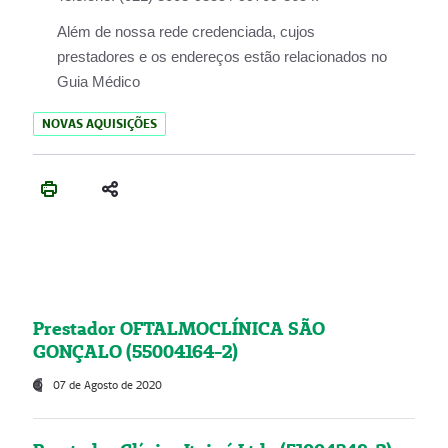
Além de nossa rede credenciada, cujos
prestadores e os endereços estão relacionados no
Guia Médico
NOVAS AQUISIÇÕES
Prestador OFTALMOCLÍNICA SÃO
GONÇALO (55004164-2)
07 de Agosto de 2020