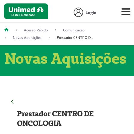
Login
Acesso Rápido
Comunicação
Novas Aquisições
Prestador CENTRO DE ONCOLOGIA
Novas Aquisições
Prestador CENTRO DE
ONCOLOGIA