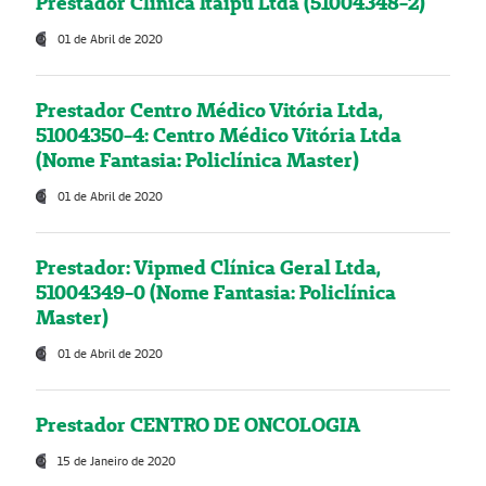
Prestador Clínica Itaipú Ltda (51004348-2)
01 de Abril de 2020
Prestador Centro Médico Vitória Ltda,
51004350-4: Centro Médico Vitória Ltda
(Nome Fantasia: Policlínica Master)
01 de Abril de 2020
Prestador: Vipmed Clínica Geral Ltda,
51004349-0 (Nome Fantasia: Policlínica
Master)
01 de Abril de 2020
Prestador CENTRO DE ONCOLOGIA
15 de Janeiro de 2020