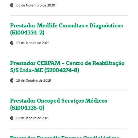
03 de Novembro de 2020
Prestador Medlife Consultas e Diagnósticos
(51004334-2)
01 de Janeiro de 2019
Prestador CERPAM – Centro de Reabilitação
S/S Ltda-ME (52004274-8)
18 de Outubro de 2019
Prestador Oncoped Serviços Médicos
(51004335-0)
01 de Janeiro de 2019