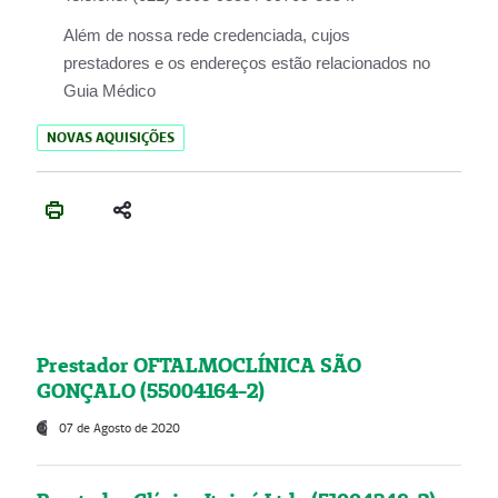
Além de nossa rede credenciada, cujos
prestadores e os endereços estão relacionados no
Guia Médico
NOVAS AQUISIÇÕES
Prestador OFTALMOCLÍNICA SÃO
GONÇALO (55004164-2)
07 de Agosto de 2020