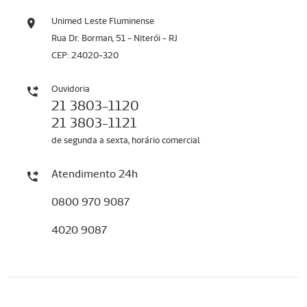
Unimed Leste Fluminense
Rua Dr. Borman, 51 - Niterói - RJ
CEP: 24020-320
Ouvidoria
21 3803-1120
21 3803-1121
de segunda a sexta, horário comercial
Atendimento 24h
0800 970 9087
4020 9087