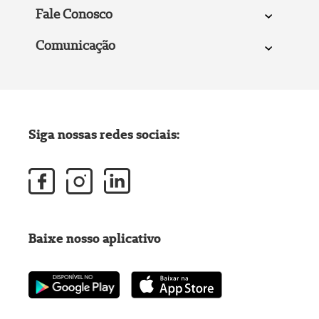
Fale Conosco
Comunicação
Siga nossas redes sociais:
Baixe nosso aplicativo