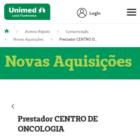
Login
Acesso Rápido
Comunicação
Novas Aquisições
Prestador CENTRO DE ONCOLOGIA
Novas Aquisições
Prestador CENTRO DE
ONCOLOGIA