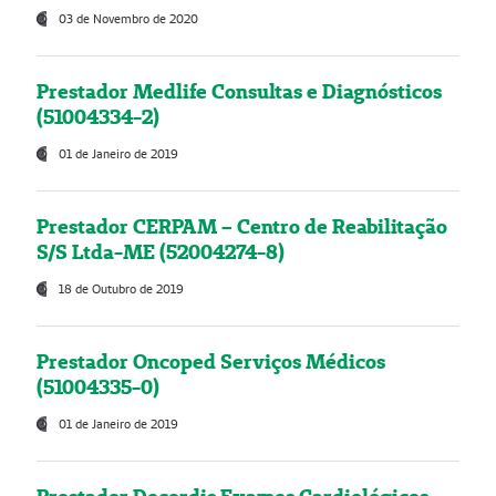
03 de Novembro de 2020
Prestador Medlife Consultas e Diagnósticos
(51004334-2)
01 de Janeiro de 2019
Prestador CERPAM – Centro de Reabilitação
S/S Ltda-ME (52004274-8)
18 de Outubro de 2019
Prestador Oncoped Serviços Médicos
(51004335-0)
01 de Janeiro de 2019