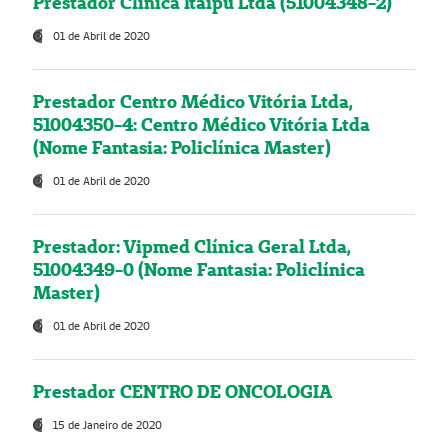
Prestador Clínica Itaipú Ltda (51004348-2)
01 de Abril de 2020
Prestador Centro Médico Vitória Ltda,
51004350-4: Centro Médico Vitória Ltda
(Nome Fantasia: Policlínica Master)
01 de Abril de 2020
Prestador: Vipmed Clínica Geral Ltda,
51004349-0 (Nome Fantasia: Policlínica
Master)
01 de Abril de 2020
Prestador CENTRO DE ONCOLOGIA
15 de Janeiro de 2020