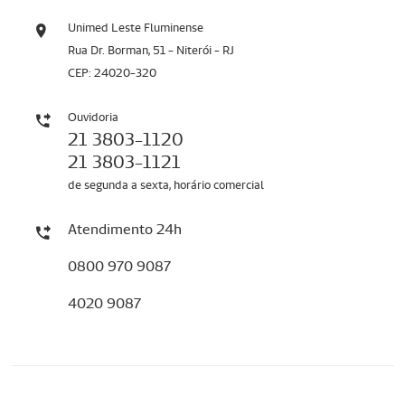
Unimed Leste Fluminense
Rua Dr. Borman, 51 - Niterói - RJ
CEP: 24020-320
Ouvidoria
21 3803-1120
21 3803-1121
de segunda a sexta, horário comercial
Atendimento 24h
0800 970 9087
4020 9087