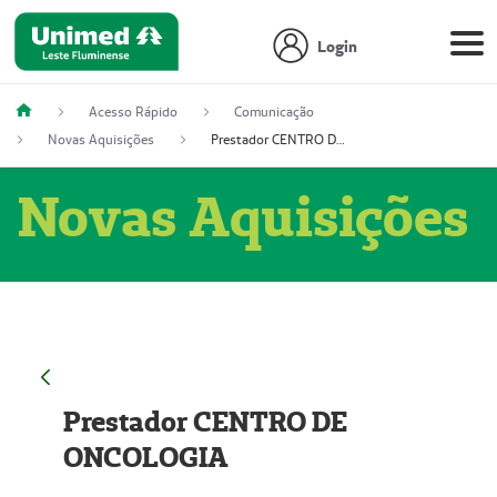
Login
Acesso Rápido
Comunicação
Novas Aquisições
Prestador CENTRO DE ONCOLOGIA
Novas Aquisições
Prestador CENTRO DE
ONCOLOGIA