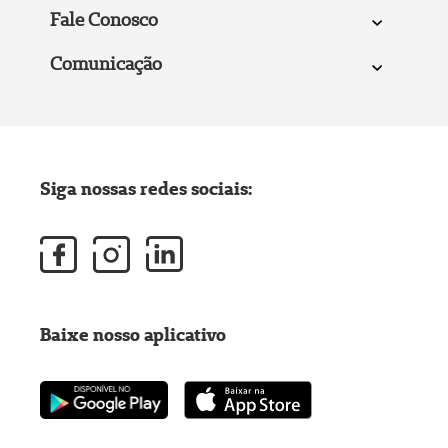
Fale Conosco
Comunicação
Siga nossas redes sociais:
Baixe nosso aplicativo