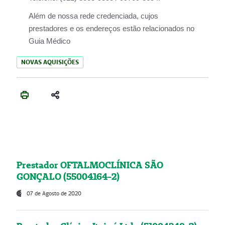
Além de nossa rede credenciada, cujos
prestadores e os endereços estão relacionados no
Guia Médico
NOVAS AQUISIÇÕES
Prestador OFTALMOCLÍNICA SÃO
GONÇALO (55004164-2)
07 de Agosto de 2020