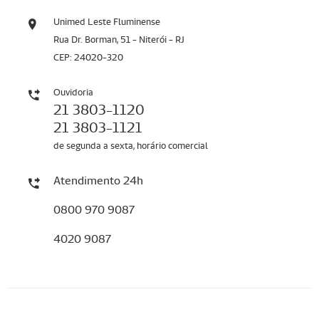
Unimed Leste Fluminense
Rua Dr. Borman, 51 - Niterói - RJ
CEP: 24020-320
Ouvidoria
21 3803-1120
21 3803-1121
de segunda a sexta, horário comercial
Atendimento 24h
0800 970 9087
4020 9087