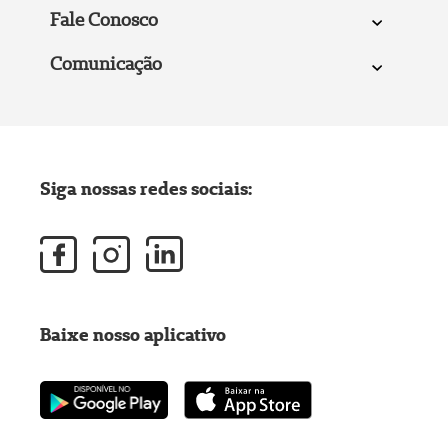
Fale Conosco
Comunicação
Siga nossas redes sociais:
Baixe nosso aplicativo