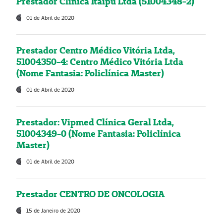
Prestador Clínica Itaipú Ltda (51004348-2)
01 de Abril de 2020
Prestador Centro Médico Vitória Ltda,
51004350-4: Centro Médico Vitória Ltda
(Nome Fantasia: Policlínica Master)
01 de Abril de 2020
Prestador: Vipmed Clínica Geral Ltda,
51004349-0 (Nome Fantasia: Policlínica
Master)
01 de Abril de 2020
Prestador CENTRO DE ONCOLOGIA
15 de Janeiro de 2020