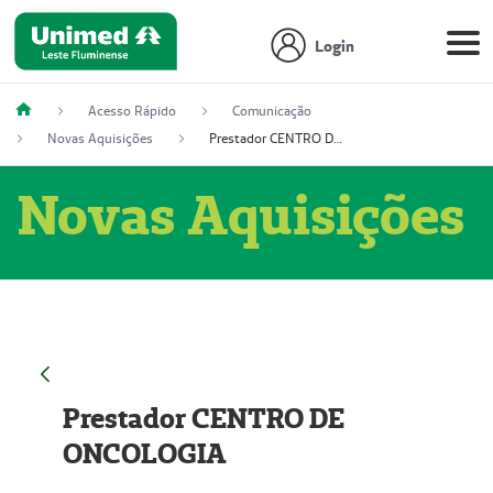
Login
Acesso Rápido
Comunicação
Novas Aquisições
Prestador CENTRO DE ONCOLOGIA
Novas Aquisições
Prestador CENTRO DE
ONCOLOGIA