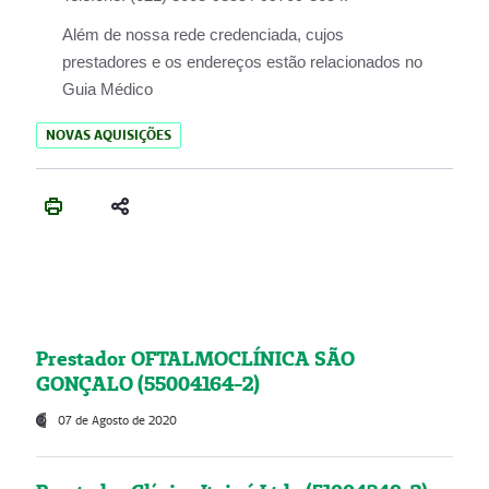
Além de nossa rede credenciada, cujos
prestadores e os endereços estão relacionados no
Guia Médico
NOVAS AQUISIÇÕES
Prestador OFTALMOCLÍNICA SÃO
GONÇALO (55004164-2)
07 de Agosto de 2020