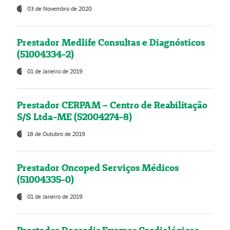
03 de Novembro de 2020
Prestador Medlife Consultas e Diagnósticos
(51004334-2)
01 de Janeiro de 2019
Prestador CERPAM – Centro de Reabilitação
S/S Ltda-ME (52004274-8)
18 de Outubro de 2019
Prestador Oncoped Serviços Médicos
(51004335-0)
01 de Janeiro de 2019