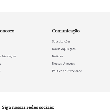
Conosco
Comunicação
Substituições
Novas Aquisições
de Marcações
Notícias
o
Nossas Unidades
a
Política de Privacidade
Siga nossas redes sociais: