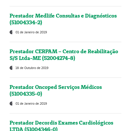
Prestador Medlife Consultas e Diagnósticos
(51004334-2)
01 de Janeiro de 2019
Prestador CERPAM – Centro de Reabilitação
S/S Ltda-ME (52004274-8)
18 de Outubro de 2019
Prestador Oncoped Serviços Médicos
(51004335-0)
01 de Janeiro de 2019
Prestador Decordis Exames Cardiológicos
LTDA (51004346-0)