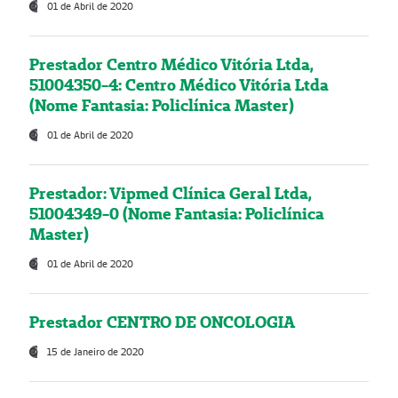
01 de Abril de 2020
Prestador Centro Médico Vitória Ltda,
51004350-4: Centro Médico Vitória Ltda
(Nome Fantasia: Policlínica Master)
01 de Abril de 2020
Prestador: Vipmed Clínica Geral Ltda,
51004349-0 (Nome Fantasia: Policlínica
Master)
01 de Abril de 2020
Prestador CENTRO DE ONCOLOGIA
15 de Janeiro de 2020