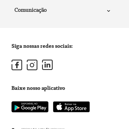
Comunicação
Siga nossas redes sociais:
Baixe nosso aplicativo