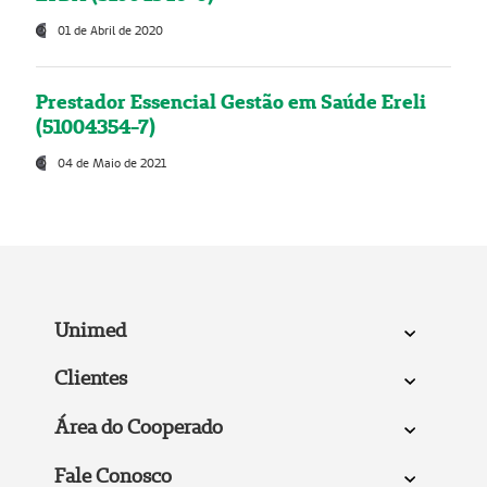
01 de Abril de 2020
Prestador Essencial Gestão em Saúde Ereli
(51004354-7)
04 de Maio de 2021
Unimed
Clientes
Área do Cooperado
Fale Conosco