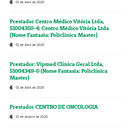
01 de Abril de 2020
Prestador Centro Médico Vitória Ltda,
51004350-4: Centro Médico Vitória Ltda
(Nome Fantasia: Policlínica Master)
01 de Abril de 2020
Prestador: Vipmed Clínica Geral Ltda,
51004349-0 (Nome Fantasia: Policlínica
Master)
01 de Abril de 2020
Prestador CENTRO DE ONCOLOGIA
15 de Janeiro de 2020