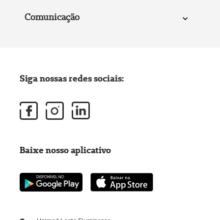
Comunicação
Siga nossas redes sociais:
Baixe nosso aplicativo