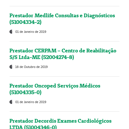
Prestador Medlife Consultas e Diagnósticos
(51004334-2)
01 de Janeiro de 2019
Prestador CERPAM – Centro de Reabilitação
S/S Ltda-ME (52004274-8)
18 de Outubro de 2019
Prestador Oncoped Serviços Médicos
(51004335-0)
01 de Janeiro de 2019
Prestador Decordis Exames Cardiológicos
LTDA (51004346-0)