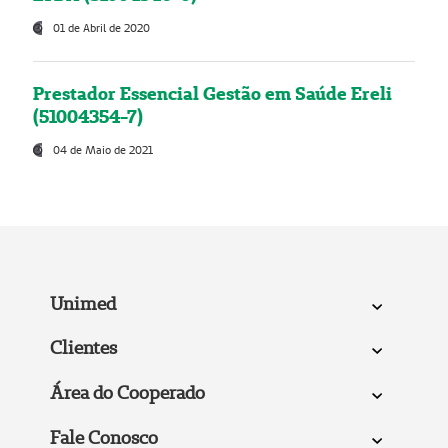
01 de Abril de 2020
Prestador Essencial Gestão em Saúde Ereli
(51004354-7)
04 de Maio de 2021
Unimed
Clientes
Área do Cooperado
Fale Conosco