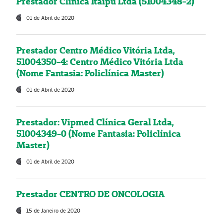
Prestador Clínica Itaipú Ltda (51004348-2)
01 de Abril de 2020
Prestador Centro Médico Vitória Ltda,
51004350-4: Centro Médico Vitória Ltda
(Nome Fantasia: Policlínica Master)
01 de Abril de 2020
Prestador: Vipmed Clínica Geral Ltda,
51004349-0 (Nome Fantasia: Policlínica
Master)
01 de Abril de 2020
Prestador CENTRO DE ONCOLOGIA
15 de Janeiro de 2020