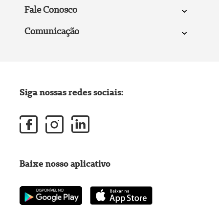
Fale Conosco
Comunicação
Siga nossas redes sociais:
Baixe nosso aplicativo