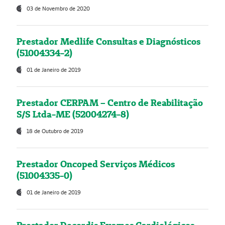
03 de Novembro de 2020
Prestador Medlife Consultas e Diagnósticos
(51004334-2)
01 de Janeiro de 2019
Prestador CERPAM – Centro de Reabilitação
S/S Ltda-ME (52004274-8)
18 de Outubro de 2019
Prestador Oncoped Serviços Médicos
(51004335-0)
01 de Janeiro de 2019