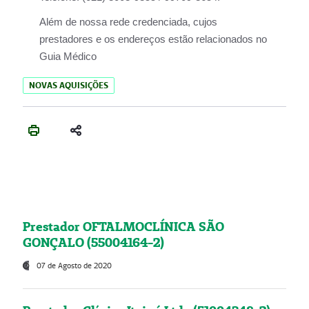
Além de nossa rede credenciada, cujos
prestadores e os endereços estão relacionados no
Guia Médico
NOVAS AQUISIÇÕES
Prestador OFTALMOCLÍNICA SÃO
GONÇALO (55004164-2)
07 de Agosto de 2020