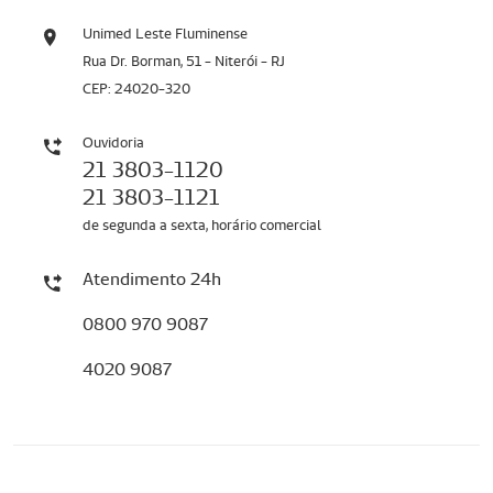
Unimed Leste Fluminense
Rua Dr. Borman, 51 - Niterói - RJ
CEP: 24020-320
Ouvidoria
21 3803-1120
21 3803-1121
de segunda a sexta, horário comercial
Atendimento 24h
0800 970 9087
4020 9087