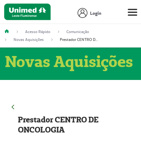
Login
Acesso Rápido
Comunicação
Novas Aquisições
Prestador CENTRO DE ONCOLOGIA
Novas Aquisições
Prestador CENTRO DE
ONCOLOGIA