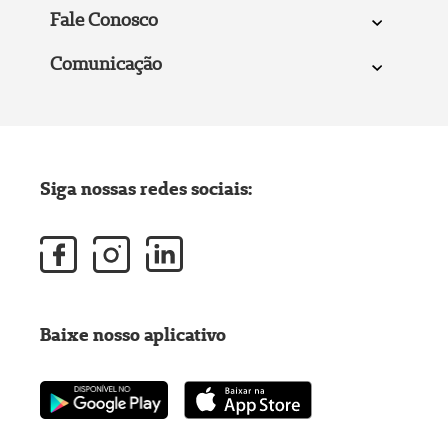
Fale Conosco
Comunicação
Siga nossas redes sociais:
Baixe nosso aplicativo