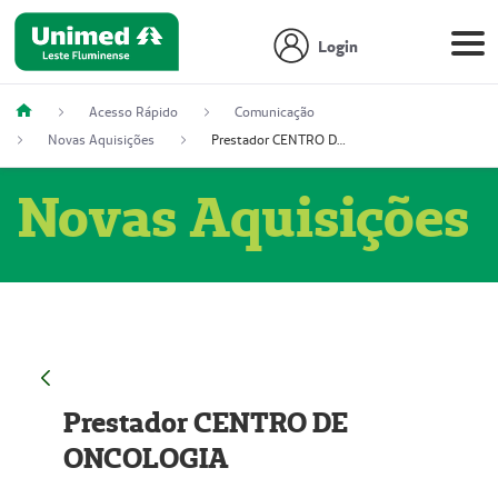
Login
Acesso Rápido
Comunicação
Novas Aquisições
Prestador CENTRO DE ONCOLOGIA
Novas Aquisições
Prestador CENTRO DE
ONCOLOGIA