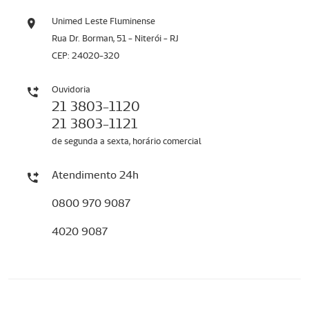
Unimed Leste Fluminense
Rua Dr. Borman, 51 - Niterói - RJ
CEP: 24020-320
Ouvidoria
21 3803-1120
21 3803-1121
de segunda a sexta, horário comercial
Atendimento 24h
0800 970 9087
4020 9087