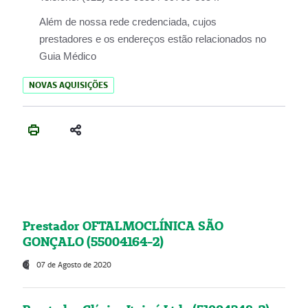
Além de nossa rede credenciada, cujos
prestadores e os endereços estão relacionados no
Guia Médico
NOVAS AQUISIÇÕES
Prestador OFTALMOCLÍNICA SÃO
GONÇALO (55004164-2)
07 de Agosto de 2020