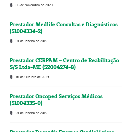
03 de Novembro de 2020
Prestador Medlife Consultas e Diagnósticos
(51004334-2)
01 de Janeiro de 2019
Prestador CERPAM – Centro de Reabilitação
S/S Ltda-ME (52004274-8)
18 de Outubro de 2019
Prestador Oncoped Serviços Médicos
(51004335-0)
01 de Janeiro de 2019