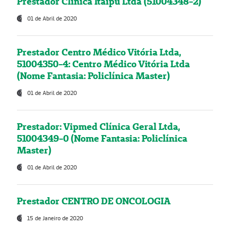
Prestador Clínica Itaipú Ltda (51004348-2)
01 de Abril de 2020
Prestador Centro Médico Vitória Ltda,
51004350-4: Centro Médico Vitória Ltda
(Nome Fantasia: Policlínica Master)
01 de Abril de 2020
Prestador: Vipmed Clínica Geral Ltda,
51004349-0 (Nome Fantasia: Policlínica
Master)
01 de Abril de 2020
Prestador CENTRO DE ONCOLOGIA
15 de Janeiro de 2020