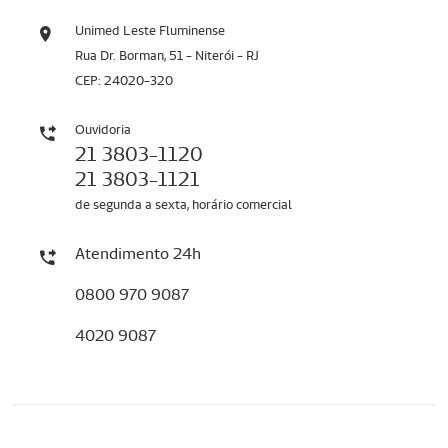
Unimed Leste Fluminense
Rua Dr. Borman, 51 - Niterói - RJ
CEP: 24020-320
Ouvidoria
21 3803-1120
21 3803-1121
de segunda a sexta, horário comercial
Atendimento 24h
0800 970 9087
4020 9087