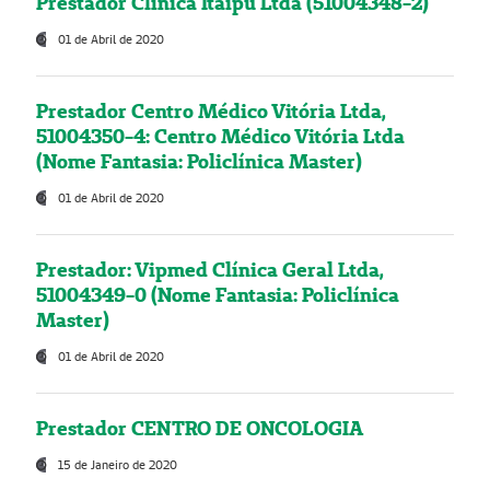
Prestador Clínica Itaipú Ltda (51004348-2)
01 de Abril de 2020
Prestador Centro Médico Vitória Ltda,
51004350-4: Centro Médico Vitória Ltda
(Nome Fantasia: Policlínica Master)
01 de Abril de 2020
Prestador: Vipmed Clínica Geral Ltda,
51004349-0 (Nome Fantasia: Policlínica
Master)
01 de Abril de 2020
Prestador CENTRO DE ONCOLOGIA
15 de Janeiro de 2020