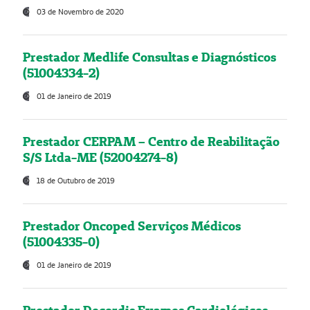
03 de Novembro de 2020
Prestador Medlife Consultas e Diagnósticos
(51004334-2)
01 de Janeiro de 2019
Prestador CERPAM – Centro de Reabilitação
S/S Ltda-ME (52004274-8)
18 de Outubro de 2019
Prestador Oncoped Serviços Médicos
(51004335-0)
01 de Janeiro de 2019