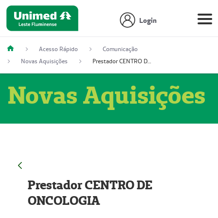
Login
Acesso Rápido
Comunicação
Novas Aquisições
Prestador CENTRO DE ONCOLOGIA
Novas Aquisições
Prestador CENTRO DE
ONCOLOGIA