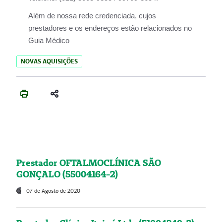
Além de nossa rede credenciada, cujos
prestadores e os endereços estão relacionados no
Guia Médico
NOVAS AQUISIÇÕES
Prestador OFTALMOCLÍNICA SÃO
GONÇALO (55004164-2)
07 de Agosto de 2020