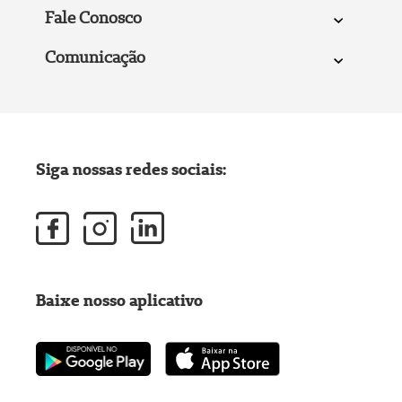
Fale Conosco
Comunicação
Siga nossas redes sociais:
Baixe nosso aplicativo