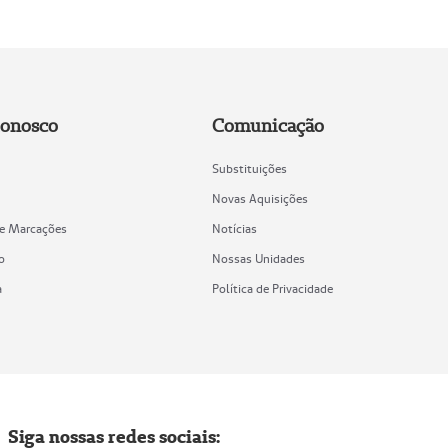
Conosco
Comunicação
Substituições
Novas Aquisições
de Marcações
Notícias
o
Nossas Unidades
a
Política de Privacidade
Siga nossas redes sociais: