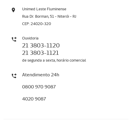
Unimed Leste Fluminense
Rua Dr. Borman, 51 - Niterói - RJ
CEP: 24020-320
Ouvidoria
21 3803-1120
21 3803-1121
de segunda a sexta, horário comercial
Atendimento 24h
0800 970 9087
4020 9087