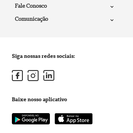
Fale Conosco
Comunicação
Siga nossas redes sociais:
Baixe nosso aplicativo