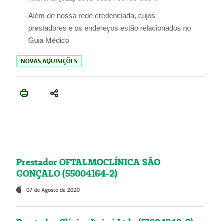
Além de nossa rede credenciada, cujos
prestadores e os endereços estão relacionados no
Guia Médico
NOVAS AQUISIÇÕES
Prestador OFTALMOCLÍNICA SÃO
GONÇALO (55004164-2)
07 de Agosto de 2020