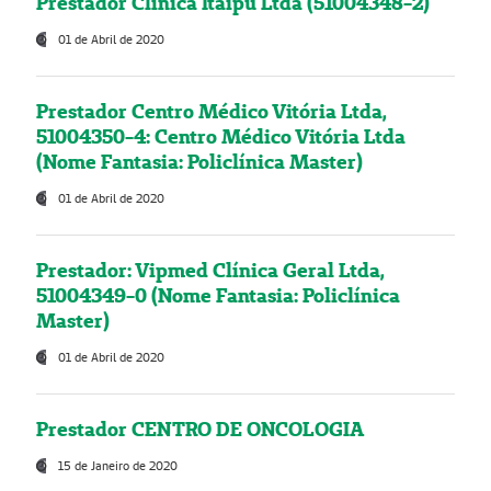
Prestador Clínica Itaipú Ltda (51004348-2)
01 de Abril de 2020
Prestador Centro Médico Vitória Ltda,
51004350-4: Centro Médico Vitória Ltda
(Nome Fantasia: Policlínica Master)
01 de Abril de 2020
Prestador: Vipmed Clínica Geral Ltda,
51004349-0 (Nome Fantasia: Policlínica
Master)
01 de Abril de 2020
Prestador CENTRO DE ONCOLOGIA
15 de Janeiro de 2020