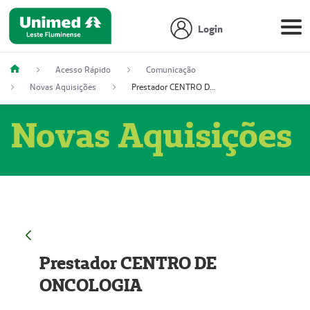
Login
Acesso Rápido
Comunicação
Novas Aquisições
Prestador CENTRO DE ONCOLOGIA
Novas Aquisições
Prestador CENTRO DE
ONCOLOGIA