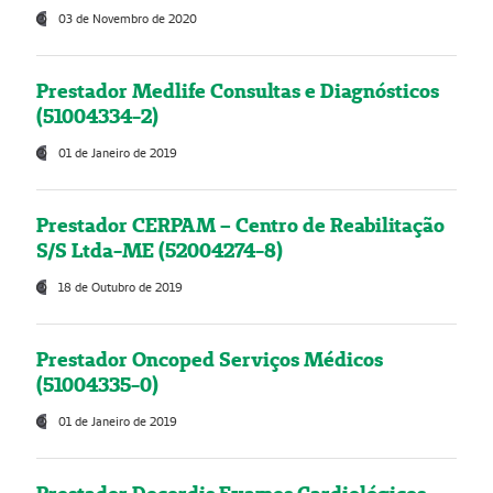
03 de Novembro de 2020
Prestador Medlife Consultas e Diagnósticos
(51004334-2)
01 de Janeiro de 2019
Prestador CERPAM – Centro de Reabilitação
S/S Ltda-ME (52004274-8)
18 de Outubro de 2019
Prestador Oncoped Serviços Médicos
(51004335-0)
01 de Janeiro de 2019