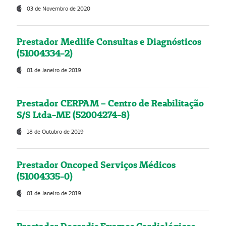
03 de Novembro de 2020
Prestador Medlife Consultas e Diagnósticos
(51004334-2)
01 de Janeiro de 2019
Prestador CERPAM – Centro de Reabilitação
S/S Ltda-ME (52004274-8)
18 de Outubro de 2019
Prestador Oncoped Serviços Médicos
(51004335-0)
01 de Janeiro de 2019