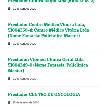
Prestador Clínica Itaipú Ltda (51004348-2)
01 de Abril de 2020
Prestador Centro Médico Vitória Ltda,
51004350-4: Centro Médico Vitória Ltda
(Nome Fantasia: Policlínica Master)
01 de Abril de 2020
Prestador: Vipmed Clínica Geral Ltda,
51004349-0 (Nome Fantasia: Policlínica
Master)
01 de Abril de 2020
Prestador CENTRO DE ONCOLOGIA
15 de Janeiro de 2020