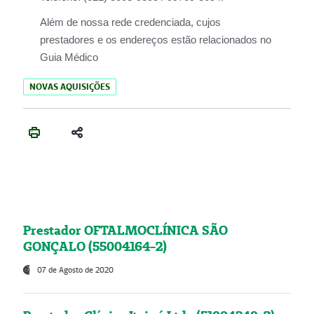
Além de nossa rede credenciada, cujos
prestadores e os endereços estão relacionados no
Guia Médico
NOVAS AQUISIÇÕES
Prestador OFTALMOCLÍNICA SÃO
GONÇALO (55004164-2)
07 de Agosto de 2020