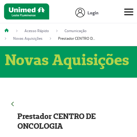
Login
Acesso Rápido
Comunicação
Novas Aquisições
Prestador CENTRO DE ONCOLOGIA
Novas Aquisições
Prestador CENTRO DE
ONCOLOGIA