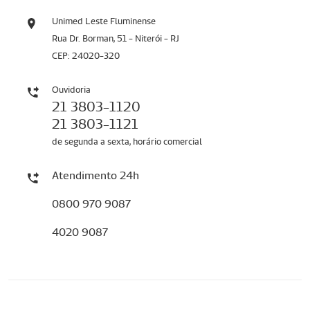
Unimed Leste Fluminense
Rua Dr. Borman, 51 - Niterói - RJ
CEP: 24020-320
Ouvidoria
21 3803-1120
21 3803-1121
de segunda a sexta, horário comercial
Atendimento 24h
0800 970 9087
4020 9087