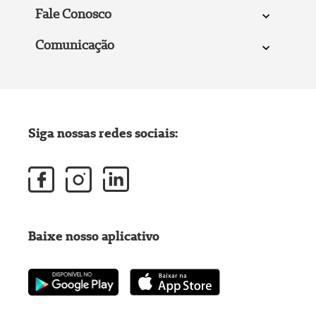
Fale Conosco
Comunicação
Siga nossas redes sociais:
Baixe nosso aplicativo