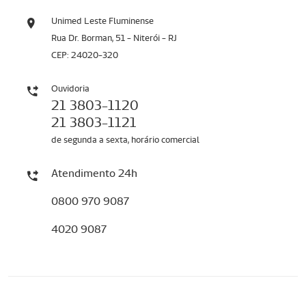
Unimed Leste Fluminense
Rua Dr. Borman, 51 - Niterói - RJ
CEP: 24020-320
Ouvidoria
21 3803-1120
21 3803-1121
de segunda a sexta, horário comercial
Atendimento 24h
0800 970 9087
4020 9087