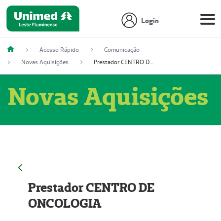
Login
Acesso Rápido
Comunicação
Novas Aquisições
Prestador CENTRO DE ONCOLOGIA
Novas Aquisições
Prestador CENTRO DE
ONCOLOGIA