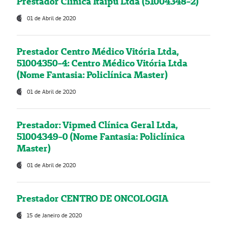
Prestador Clínica Itaipú Ltda (51004348-2)
01 de Abril de 2020
Prestador Centro Médico Vitória Ltda,
51004350-4: Centro Médico Vitória Ltda
(Nome Fantasia: Policlínica Master)
01 de Abril de 2020
Prestador: Vipmed Clínica Geral Ltda,
51004349-0 (Nome Fantasia: Policlínica
Master)
01 de Abril de 2020
Prestador CENTRO DE ONCOLOGIA
15 de Janeiro de 2020