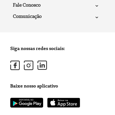
Fale Conosco
Comunicação
Siga nossas redes sociais:
Baixe nosso aplicativo