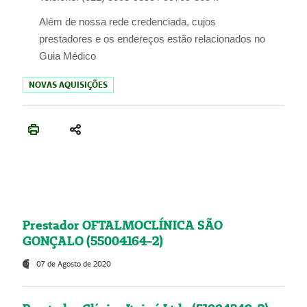
Além de nossa rede credenciada, cujos
prestadores e os endereços estão relacionados no
Guia Médico
NOVAS AQUISIÇÕES
Prestador OFTALMOCLÍNICA SÃO
GONÇALO (55004164-2)
07 de Agosto de 2020