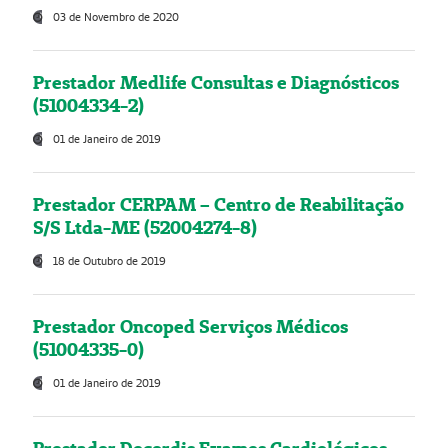
03 de Novembro de 2020
Prestador Medlife Consultas e Diagnósticos
(51004334-2)
01 de Janeiro de 2019
Prestador CERPAM – Centro de Reabilitação
S/S Ltda-ME (52004274-8)
18 de Outubro de 2019
Prestador Oncoped Serviços Médicos
(51004335-0)
01 de Janeiro de 2019