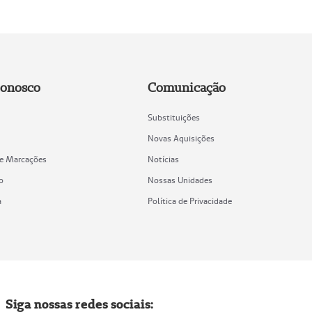
Conosco
Comunicação
Substituições
Novas Aquisições
de Marcações
Notícias
o
Nossas Unidades
a
Política de Privacidade
Siga nossas redes sociais: