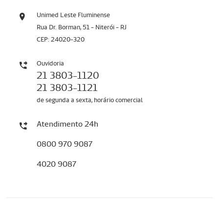
Unimed Leste Fluminense
Rua Dr. Borman, 51 - Niterói - RJ
CEP: 24020-320
Ouvidoria
21 3803-1120
21 3803-1121
de segunda a sexta, horário comercial
Atendimento 24h
0800 970 9087
4020 9087