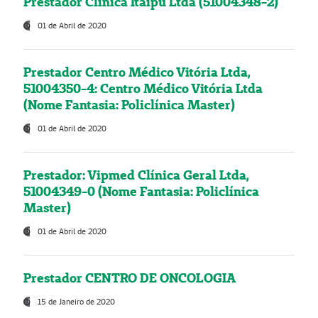
Prestador Clínica Itaipú Ltda (51004348-2)
01 de Abril de 2020
Prestador Centro Médico Vitória Ltda,
51004350-4: Centro Médico Vitória Ltda
(Nome Fantasia: Policlínica Master)
01 de Abril de 2020
Prestador: Vipmed Clínica Geral Ltda,
51004349-0 (Nome Fantasia: Policlínica
Master)
01 de Abril de 2020
Prestador CENTRO DE ONCOLOGIA
15 de Janeiro de 2020