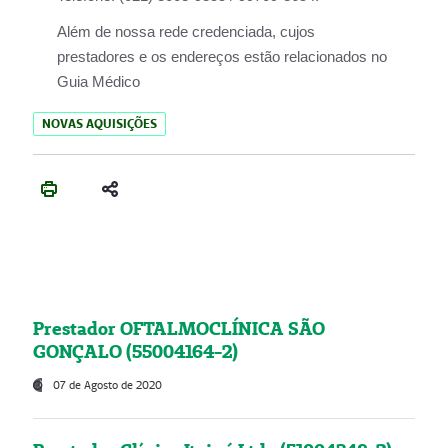
Além de nossa rede credenciada, cujos
prestadores e os endereços estão relacionados no
Guia Médico
NOVAS AQUISIÇÕES
Prestador OFTALMOCLÍNICA SÃO
GONÇALO (55004164-2)
07 de Agosto de 2020