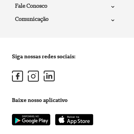
Fale Conosco
Comunicação
Siga nossas redes sociais:
Baixe nosso aplicativo