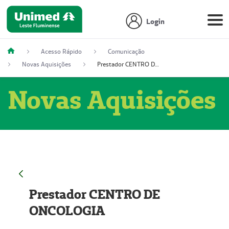
Login
Acesso Rápido
Comunicação
Novas Aquisições
Prestador CENTRO DE ONCOLOGIA
Novas Aquisições
Prestador CENTRO DE
ONCOLOGIA