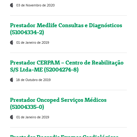
03 de Novembro de 2020
Prestador Medlife Consultas e Diagnósticos
(51004334-2)
01 de Janeiro de 2019
Prestador CERPAM – Centro de Reabilitação
S/S Ltda-ME (52004274-8)
18 de Outubro de 2019
Prestador Oncoped Serviços Médicos
(51004335-0)
01 de Janeiro de 2019