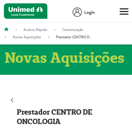
Login
Acesso Rápido
Comunicação
Novas Aquisições
Prestador CENTRO DE ONCOLOGIA
Novas Aquisições
Prestador CENTRO DE
ONCOLOGIA