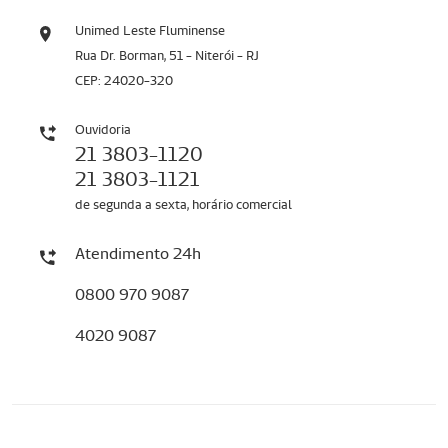
Unimed Leste Fluminense
Rua Dr. Borman, 51 - Niterói - RJ
CEP: 24020-320
Ouvidoria
21 3803-1120
21 3803-1121
de segunda a sexta, horário comercial
Atendimento 24h
0800 970 9087
4020 9087