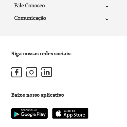
Fale Conosco
Comunicação
Siga nossas redes sociais:
Baixe nosso aplicativo