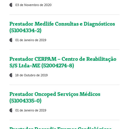
03 de Novembro de 2020
Prestador Medlife Consultas e Diagnósticos
(51004334-2)
01 de Janeiro de 2019
Prestador CERPAM – Centro de Reabilitação
S/S Ltda-ME (52004274-8)
18 de Outubro de 2019
Prestador Oncoped Serviços Médicos
(51004335-0)
01 de Janeiro de 2019