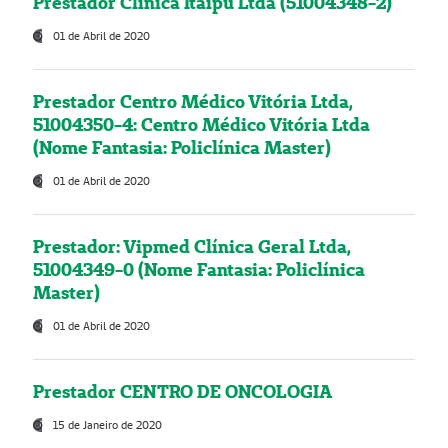
Prestador Clínica Itaipú Ltda (51004348-2)
01 de Abril de 2020
Prestador Centro Médico Vitória Ltda,
51004350-4: Centro Médico Vitória Ltda
(Nome Fantasia: Policlínica Master)
01 de Abril de 2020
Prestador: Vipmed Clínica Geral Ltda,
51004349-0 (Nome Fantasia: Policlínica
Master)
01 de Abril de 2020
Prestador CENTRO DE ONCOLOGIA
15 de Janeiro de 2020