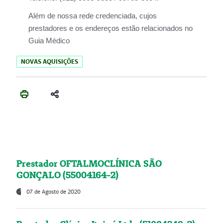
Além de nossa rede credenciada, cujos
prestadores e os endereços estão relacionados no
Guia Médico
NOVAS AQUISIÇÕES
Prestador OFTALMOCLÍNICA SÃO
GONÇALO (55004164-2)
07 de Agosto de 2020