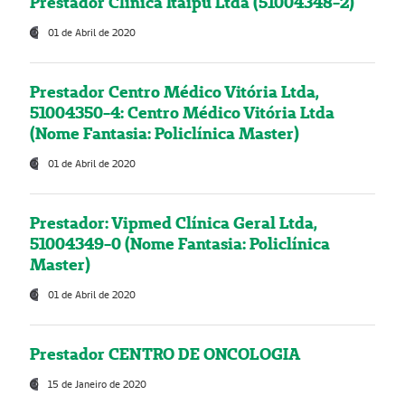
Prestador Clínica Itaipú Ltda (51004348-2)
01 de Abril de 2020
Prestador Centro Médico Vitória Ltda,
51004350-4: Centro Médico Vitória Ltda
(Nome Fantasia: Policlínica Master)
01 de Abril de 2020
Prestador: Vipmed Clínica Geral Ltda,
51004349-0 (Nome Fantasia: Policlínica
Master)
01 de Abril de 2020
Prestador CENTRO DE ONCOLOGIA
15 de Janeiro de 2020