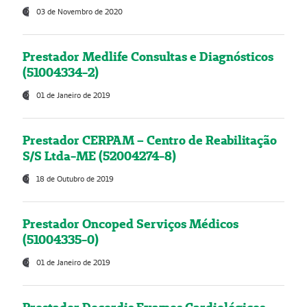
03 de Novembro de 2020
Prestador Medlife Consultas e Diagnósticos
(51004334-2)
01 de Janeiro de 2019
Prestador CERPAM – Centro de Reabilitação
S/S Ltda-ME (52004274-8)
18 de Outubro de 2019
Prestador Oncoped Serviços Médicos
(51004335-0)
01 de Janeiro de 2019