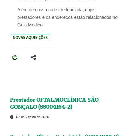
Além de nossa rede credenciada, cujos
prestadores e os endereços estão relacionados no
Guia Médico
NOVAS AQUISIÇÕES
Prestador OFTALMOCLÍNICA SÃO
GONÇALO (55004164-2)
07 de Agosto de 2020