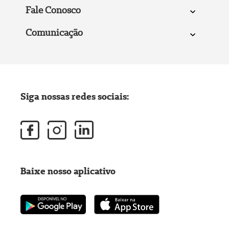
Fale Conosco
Comunicação
Siga nossas redes sociais:
Baixe nosso aplicativo