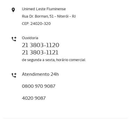
Unimed Leste Fluminense
Rua Dr. Borman, 51 - Niterói - RJ
CEP: 24020-320
Ouvidoria
21 3803-1120
21 3803-1121
de segunda a sexta, horário comercial
Atendimento 24h
0800 970 9087
4020 9087