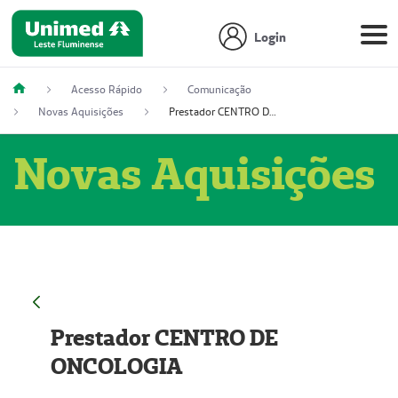
Login
Acesso Rápido
Comunicação
Novas Aquisições
Prestador CENTRO DE ONCOLOGIA
Novas Aquisições
Prestador CENTRO DE
ONCOLOGIA