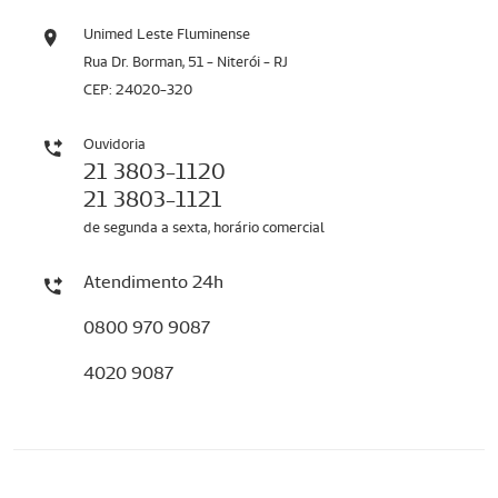
Unimed Leste Fluminense
Rua Dr. Borman, 51 - Niterói - RJ
CEP: 24020-320
Ouvidoria
21 3803-1120
21 3803-1121
de segunda a sexta, horário comercial
Atendimento 24h
0800 970 9087
4020 9087