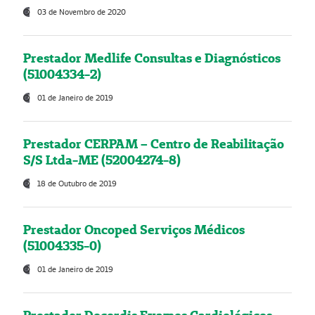
03 de Novembro de 2020
Prestador Medlife Consultas e Diagnósticos
(51004334-2)
01 de Janeiro de 2019
Prestador CERPAM – Centro de Reabilitação
S/S Ltda-ME (52004274-8)
18 de Outubro de 2019
Prestador Oncoped Serviços Médicos
(51004335-0)
01 de Janeiro de 2019