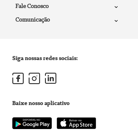
Fale Conosco
Comunicação
Siga nossas redes sociais:
Baixe nosso aplicativo