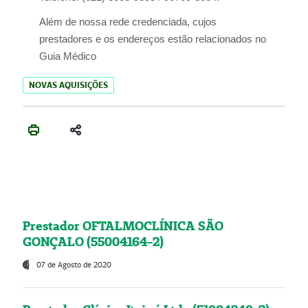
Além de nossa rede credenciada, cujos
prestadores e os endereços estão relacionados no
Guia Médico
NOVAS AQUISIÇÕES
Prestador OFTALMOCLÍNICA SÃO
GONÇALO (55004164-2)
07 de Agosto de 2020