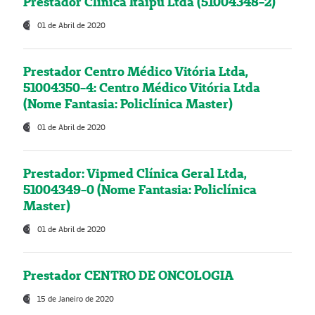
Prestador Clínica Itaipú Ltda (51004348-2)
01 de Abril de 2020
Prestador Centro Médico Vitória Ltda,
51004350-4: Centro Médico Vitória Ltda
(Nome Fantasia: Policlínica Master)
01 de Abril de 2020
Prestador: Vipmed Clínica Geral Ltda,
51004349-0 (Nome Fantasia: Policlínica
Master)
01 de Abril de 2020
Prestador CENTRO DE ONCOLOGIA
15 de Janeiro de 2020