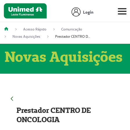
Login
Acesso Rápido
Comunicação
Novas Aquisições
Prestador CENTRO DE ONCOLOGIA
Novas Aquisições
Prestador CENTRO DE
ONCOLOGIA