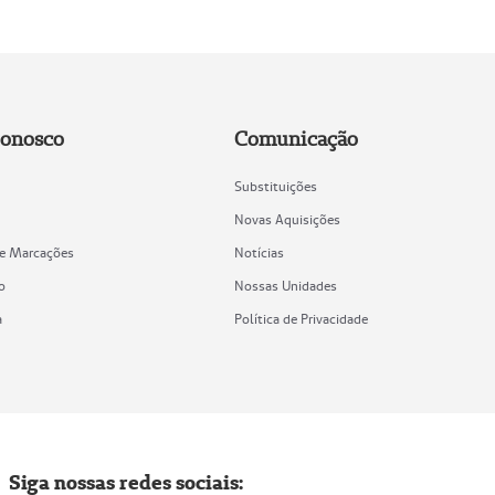
Conosco
Comunicação
Substituições
Novas Aquisições
de Marcações
Notícias
o
Nossas Unidades
a
Política de Privacidade
Siga nossas redes sociais: