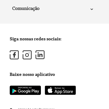
Comunicação
Siga nossas redes sociais:
Baixe nosso aplicativo