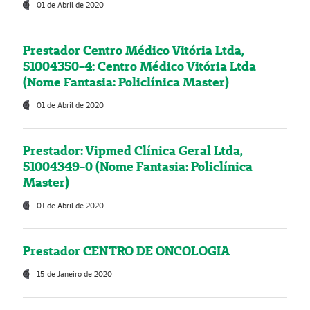
01 de Abril de 2020
Prestador Centro Médico Vitória Ltda,
51004350-4: Centro Médico Vitória Ltda
(Nome Fantasia: Policlínica Master)
01 de Abril de 2020
Prestador: Vipmed Clínica Geral Ltda,
51004349-0 (Nome Fantasia: Policlínica
Master)
01 de Abril de 2020
Prestador CENTRO DE ONCOLOGIA
15 de Janeiro de 2020