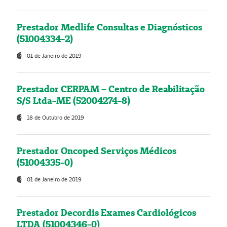
Prestador Medlife Consultas e Diagnósticos
(51004334-2)
01 de Janeiro de 2019
Prestador CERPAM – Centro de Reabilitação
S/S Ltda-ME (52004274-8)
18 de Outubro de 2019
Prestador Oncoped Serviços Médicos
(51004335-0)
01 de Janeiro de 2019
Prestador Decordis Exames Cardiológicos
LTDA (51004346-0)