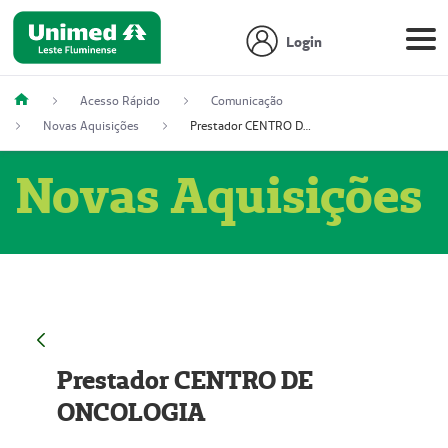
Login
Acesso Rápido
Comunicação
Novas Aquisições
Prestador CENTRO DE ONCOLOGIA
Novas Aquisições
Prestador CENTRO DE
ONCOLOGIA