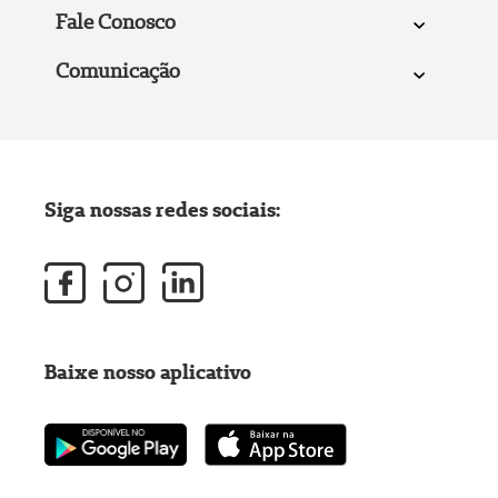
Fale Conosco
Comunicação
Siga nossas redes sociais:
Baixe nosso aplicativo