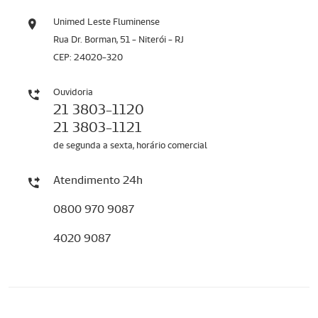
Unimed Leste Fluminense
Rua Dr. Borman, 51 - Niterói - RJ
CEP: 24020-320
Ouvidoria
21 3803-1120
21 3803-1121
de segunda a sexta, horário comercial
Atendimento 24h
0800 970 9087
4020 9087