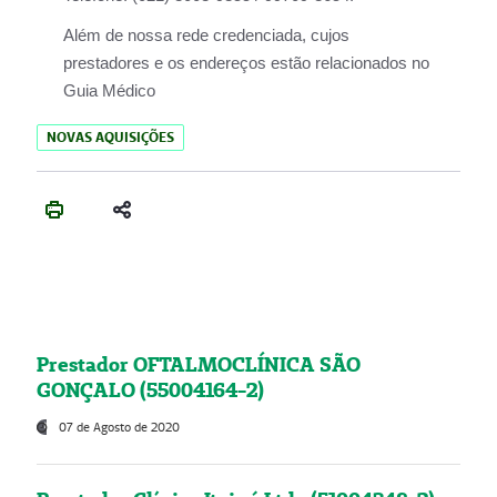
Além de nossa rede credenciada, cujos
prestadores e os endereços estão relacionados no
Guia Médico
NOVAS AQUISIÇÕES
Prestador OFTALMOCLÍNICA SÃO
GONÇALO (55004164-2)
07 de Agosto de 2020