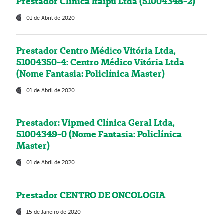
Prestador Clínica Itaipú Ltda (51004348-2)
01 de Abril de 2020
Prestador Centro Médico Vitória Ltda,
51004350-4: Centro Médico Vitória Ltda
(Nome Fantasia: Policlínica Master)
01 de Abril de 2020
Prestador: Vipmed Clínica Geral Ltda,
51004349-0 (Nome Fantasia: Policlínica
Master)
01 de Abril de 2020
Prestador CENTRO DE ONCOLOGIA
15 de Janeiro de 2020