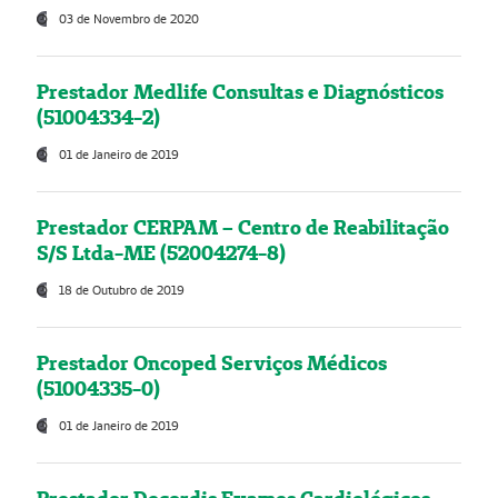
03 de Novembro de 2020
Prestador Medlife Consultas e Diagnósticos
(51004334-2)
01 de Janeiro de 2019
Prestador CERPAM – Centro de Reabilitação
S/S Ltda-ME (52004274-8)
18 de Outubro de 2019
Prestador Oncoped Serviços Médicos
(51004335-0)
01 de Janeiro de 2019