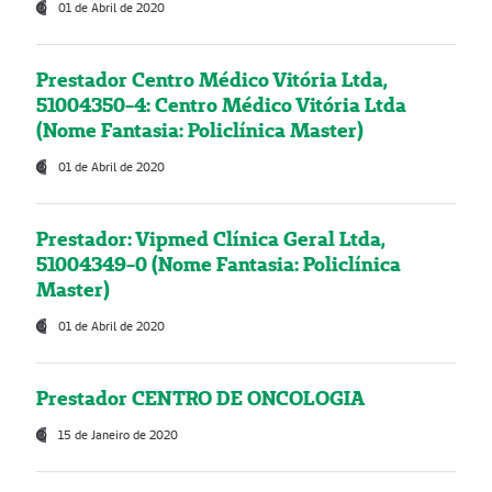
01 de Abril de 2020
Prestador Centro Médico Vitória Ltda,
51004350-4: Centro Médico Vitória Ltda
(Nome Fantasia: Policlínica Master)
01 de Abril de 2020
Prestador: Vipmed Clínica Geral Ltda,
51004349-0 (Nome Fantasia: Policlínica
Master)
01 de Abril de 2020
Prestador CENTRO DE ONCOLOGIA
15 de Janeiro de 2020