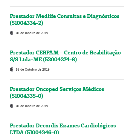
Prestador Medlife Consultas e Diagnósticos
(51004334-2)
01 de Janeiro de 2019
Prestador CERPAM – Centro de Reabilitação
S/S Ltda-ME (52004274-8)
18 de Outubro de 2019
Prestador Oncoped Serviços Médicos
(51004335-0)
01 de Janeiro de 2019
Prestador Decordis Exames Cardiológicos
LTDA (51004346-0)