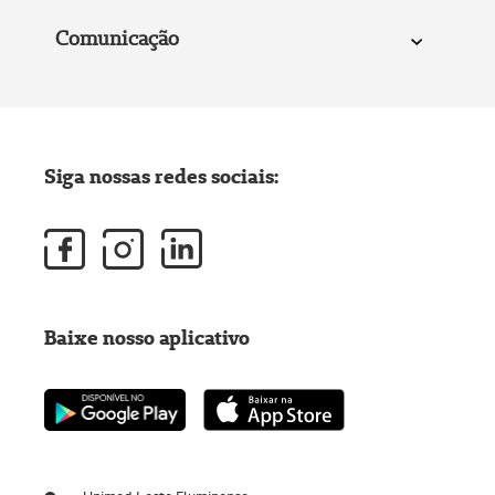
Comunicação
Siga nossas redes sociais:
Baixe nosso aplicativo