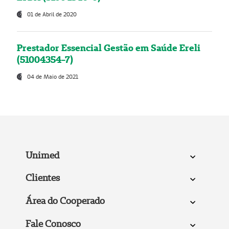
01 de Abril de 2020
Prestador Essencial Gestão em Saúde Ereli
(51004354-7)
04 de Maio de 2021
Unimed
Clientes
Área do Cooperado
Fale Conosco