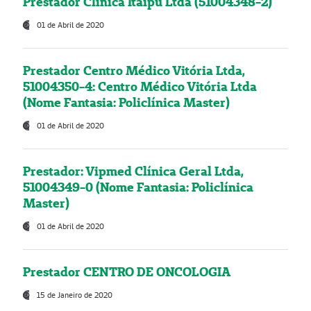
Prestador Clínica Itaipú Ltda (51004348-2)
01 de Abril de 2020
Prestador Centro Médico Vitória Ltda,
51004350-4: Centro Médico Vitória Ltda
(Nome Fantasia: Policlínica Master)
01 de Abril de 2020
Prestador: Vipmed Clínica Geral Ltda,
51004349-0 (Nome Fantasia: Policlínica
Master)
01 de Abril de 2020
Prestador CENTRO DE ONCOLOGIA
15 de Janeiro de 2020