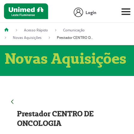
Login
Acesso Rápido
Comunicação
Novas Aquisições
Prestador CENTRO DE ONCOLOGIA
Novas Aquisições
Prestador CENTRO DE
ONCOLOGIA