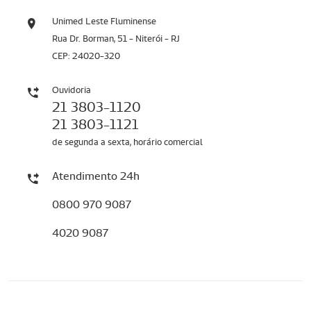
Unimed Leste Fluminense
Rua Dr. Borman, 51 - Niterói - RJ
CEP: 24020-320
Ouvidoria
21 3803-1120
21 3803-1121
de segunda a sexta, horário comercial
Atendimento 24h
0800 970 9087
4020 9087