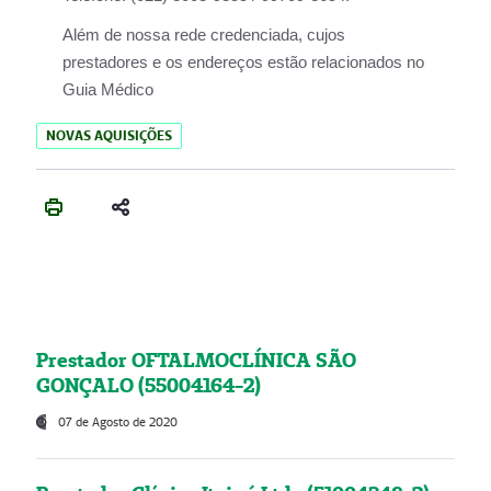
Além de nossa rede credenciada, cujos
prestadores e os endereços estão relacionados no
Guia Médico
NOVAS AQUISIÇÕES
Prestador OFTALMOCLÍNICA SÃO
GONÇALO (55004164-2)
07 de Agosto de 2020