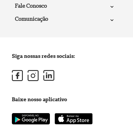
Fale Conosco
Comunicação
Siga nossas redes sociais:
Baixe nosso aplicativo