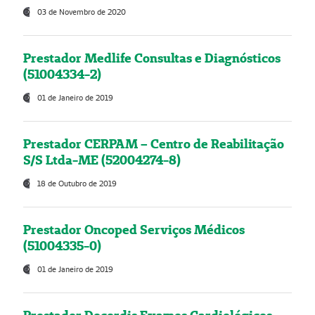
03 de Novembro de 2020
Prestador Medlife Consultas e Diagnósticos
(51004334-2)
01 de Janeiro de 2019
Prestador CERPAM – Centro de Reabilitação
S/S Ltda-ME (52004274-8)
18 de Outubro de 2019
Prestador Oncoped Serviços Médicos
(51004335-0)
01 de Janeiro de 2019