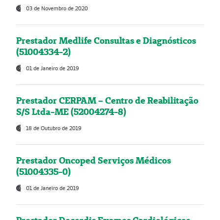
03 de Novembro de 2020
Prestador Medlife Consultas e Diagnósticos
(51004334-2)
01 de Janeiro de 2019
Prestador CERPAM – Centro de Reabilitação
S/S Ltda-ME (52004274-8)
18 de Outubro de 2019
Prestador Oncoped Serviços Médicos
(51004335-0)
01 de Janeiro de 2019