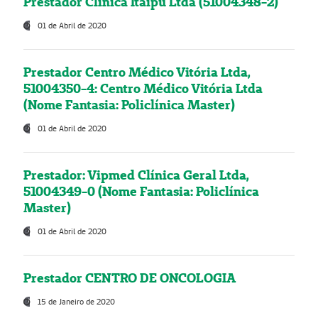
Prestador Clínica Itaipú Ltda (51004348-2)
01 de Abril de 2020
Prestador Centro Médico Vitória Ltda,
51004350-4: Centro Médico Vitória Ltda
(Nome Fantasia: Policlínica Master)
01 de Abril de 2020
Prestador: Vipmed Clínica Geral Ltda,
51004349-0 (Nome Fantasia: Policlínica
Master)
01 de Abril de 2020
Prestador CENTRO DE ONCOLOGIA
15 de Janeiro de 2020