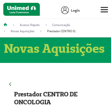
Login
Acesso Rápido
Comunicação
Novas Aquisições
Prestador CENTRO DE ONCOLOGIA
Novas Aquisições
Prestador CENTRO DE
ONCOLOGIA