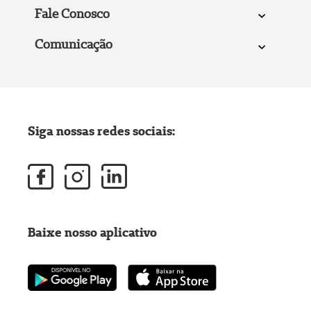
Fale Conosco
Comunicação
Siga nossas redes sociais:
Baixe nosso aplicativo