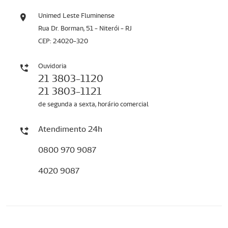
Unimed Leste Fluminense
Rua Dr. Borman, 51 - Niterói - RJ
CEP: 24020-320
Ouvidoria
21 3803-1120
21 3803-1121
de segunda a sexta, horário comercial
Atendimento 24h
0800 970 9087
4020 9087