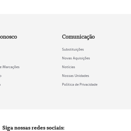
Conosco
Comunicação
Substituições
Novas Aquisições
de Marcações
Notícias
o
Nossas Unidades
a
Política de Privacidade
Siga nossas redes sociais: