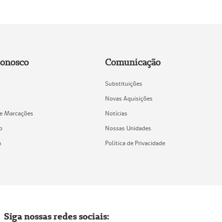
Conosco
Comunicação
Substituições
Novas Aquisições
de Marcações
Notícias
o
Nossas Unidades
a
Política de Privacidade
Siga nossas redes sociais: