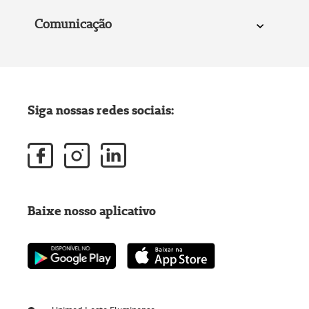
Comunicação
Siga nossas redes sociais:
Baixe nosso aplicativo