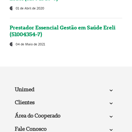
01 de Abril de 2020
Prestador Essencial Gestão em Saúde Ereli
(51004354-7)
04 de Maio de 2021
Unimed
Clientes
Área do Cooperado
Fale Conosco