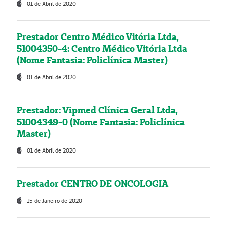
01 de Abril de 2020
Prestador Centro Médico Vitória Ltda,
51004350-4: Centro Médico Vitória Ltda
(Nome Fantasia: Policlínica Master)
01 de Abril de 2020
Prestador: Vipmed Clínica Geral Ltda,
51004349-0 (Nome Fantasia: Policlínica
Master)
01 de Abril de 2020
Prestador CENTRO DE ONCOLOGIA
15 de Janeiro de 2020