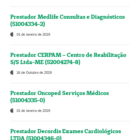
Prestador Medlife Consultas e Diagnósticos
(51004334-2)
01 de Janeiro de 2019
Prestador CERPAM – Centro de Reabilitação
S/S Ltda-ME (52004274-8)
18 de Outubro de 2019
Prestador Oncoped Serviços Médicos
(51004335-0)
01 de Janeiro de 2019
Prestador Decordis Exames Cardiológicos
LTDA (51004346-0)