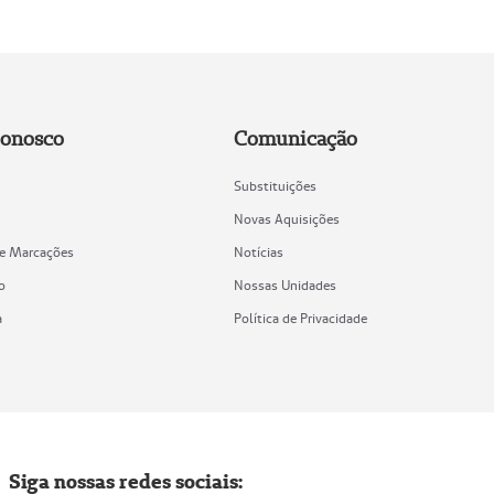
Conosco
Comunicação
Substituições
Novas Aquisições
de Marcações
Notícias
o
Nossas Unidades
a
Política de Privacidade
Siga nossas redes sociais: