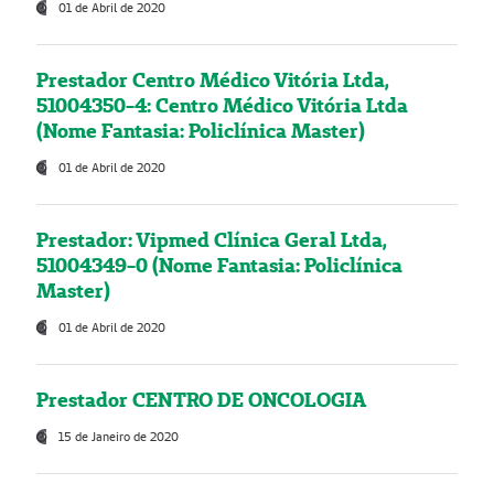
01 de Abril de 2020
Prestador Centro Médico Vitória Ltda,
51004350-4: Centro Médico Vitória Ltda
(Nome Fantasia: Policlínica Master)
01 de Abril de 2020
Prestador: Vipmed Clínica Geral Ltda,
51004349-0 (Nome Fantasia: Policlínica
Master)
01 de Abril de 2020
Prestador CENTRO DE ONCOLOGIA
15 de Janeiro de 2020