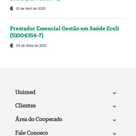
01 de Abril de 2020
Prestador Essencial Gestão em Saúde Ereli
(51004354-7)
04 de Maio de 2021
Unimed
Clientes
Área do Cooperado
Fale Conosco