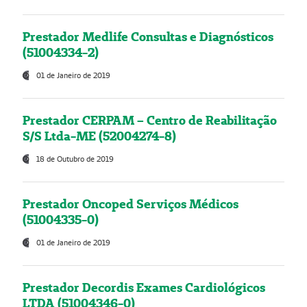
Prestador Medlife Consultas e Diagnósticos
(51004334-2)
01 de Janeiro de 2019
Prestador CERPAM – Centro de Reabilitação
S/S Ltda-ME (52004274-8)
18 de Outubro de 2019
Prestador Oncoped Serviços Médicos
(51004335-0)
01 de Janeiro de 2019
Prestador Decordis Exames Cardiológicos
LTDA (51004346-0)