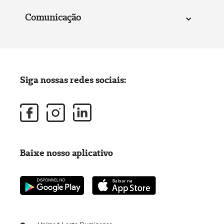
Comunicação
Siga nossas redes sociais:
Baixe nosso aplicativo