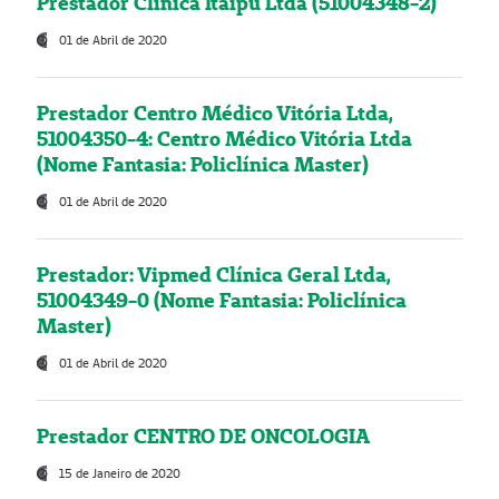
Prestador Clínica Itaipú Ltda (51004348-2)
01 de Abril de 2020
Prestador Centro Médico Vitória Ltda,
51004350-4: Centro Médico Vitória Ltda
(Nome Fantasia: Policlínica Master)
01 de Abril de 2020
Prestador: Vipmed Clínica Geral Ltda,
51004349-0 (Nome Fantasia: Policlínica
Master)
01 de Abril de 2020
Prestador CENTRO DE ONCOLOGIA
15 de Janeiro de 2020