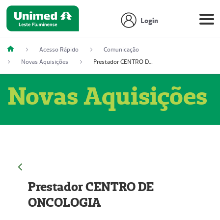
Login
Acesso Rápido
Comunicação
Novas Aquisições
Prestador CENTRO DE ONCOLOGIA
Novas Aquisições
Prestador CENTRO DE
ONCOLOGIA