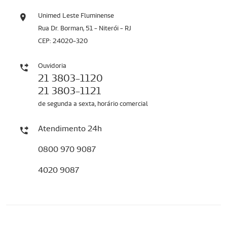
Unimed Leste Fluminense
Rua Dr. Borman, 51 - Niterói - RJ
CEP: 24020-320
Ouvidoria
21 3803-1120
21 3803-1121
de segunda a sexta, horário comercial
Atendimento 24h
0800 970 9087
4020 9087