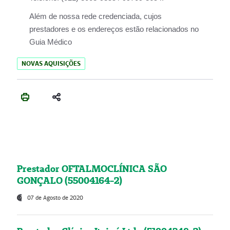
Além de nossa rede credenciada, cujos
prestadores e os endereços estão relacionados no
Guia Médico
NOVAS AQUISIÇÕES
Prestador OFTALMOCLÍNICA SÃO
GONÇALO (55004164-2)
07 de Agosto de 2020