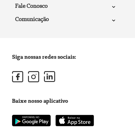
Fale Conosco
Comunicação
Siga nossas redes sociais:
Baixe nosso aplicativo