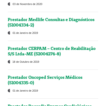
03 de Novembro de 2020
Prestador Medlife Consultas e Diagnósticos
(51004334-2)
01 de Janeiro de 2019
Prestador CERPAM – Centro de Reabilitação
S/S Ltda-ME (52004274-8)
18 de Outubro de 2019
Prestador Oncoped Serviços Médicos
(51004335-0)
01 de Janeiro de 2019