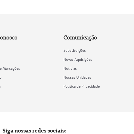
Conosco
Comunicação
Substituições
Novas Aquisições
de Marcações
Notícias
o
Nossas Unidades
a
Política de Privacidade
Siga nossas redes sociais: