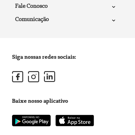
Fale Conosco
Comunicação
Siga nossas redes sociais:
Baixe nosso aplicativo