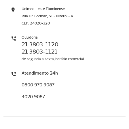
Unimed Leste Fluminense
Rua Dr. Borman, 51 - Niterói - RJ
CEP: 24020-320
Ouvidoria
21 3803-1120
21 3803-1121
de segunda a sexta, horário comercial
Atendimento 24h
0800 970 9087
4020 9087