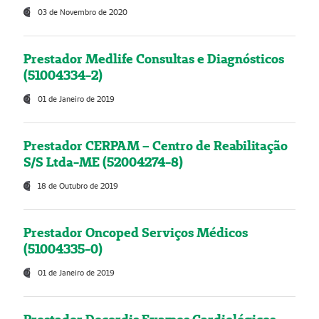
03 de Novembro de 2020
Prestador Medlife Consultas e Diagnósticos
(51004334-2)
01 de Janeiro de 2019
Prestador CERPAM – Centro de Reabilitação
S/S Ltda-ME (52004274-8)
18 de Outubro de 2019
Prestador Oncoped Serviços Médicos
(51004335-0)
01 de Janeiro de 2019