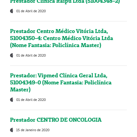
Prestador Clínica Itaipú Ltda (51004348-2)
01 de Abril de 2020
Prestador Centro Médico Vitória Ltda,
51004350-4: Centro Médico Vitória Ltda
(Nome Fantasia: Policlínica Master)
01 de Abril de 2020
Prestador: Vipmed Clínica Geral Ltda,
51004349-0 (Nome Fantasia: Policlínica
Master)
01 de Abril de 2020
Prestador CENTRO DE ONCOLOGIA
15 de Janeiro de 2020