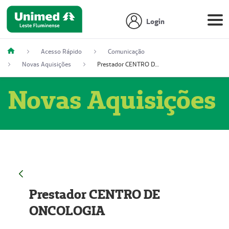
Login
Acesso Rápido
Comunicação
Novas Aquisições
Prestador CENTRO DE ONCOLOGIA
Novas Aquisições
Prestador CENTRO DE
ONCOLOGIA