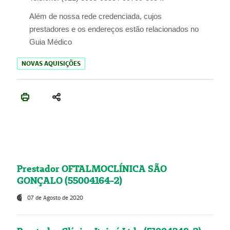
Além de nossa rede credenciada, cujos
prestadores e os endereços estão relacionados no
Guia Médico
NOVAS AQUISIÇÕES
Prestador OFTALMOCLÍNICA SÃO
GONÇALO (55004164-2)
07 de Agosto de 2020