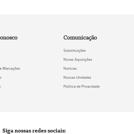
Conosco
Comunicação
Substituições
Novas Aquisições
de Marcações
Notícias
o
Nossas Unidades
a
Política de Privacidade
Siga nossas redes sociais: