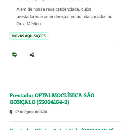
Além de nossa rede credenciada, cujos
prestadores e os endereços estão relacionados no
Guia Médico
NOVAS AQUISIÇÕES
Prestador OFTALMOCLÍNICA SÃO
GONÇALO (55004164-2)
07 de Agosto de 2020