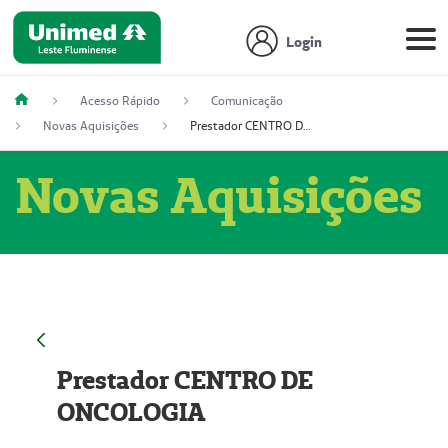
Login
Acesso Rápido
Comunicação
Novas Aquisições
Prestador CENTRO DE ONCOLOGIA
Novas Aquisições
Prestador CENTRO DE
ONCOLOGIA