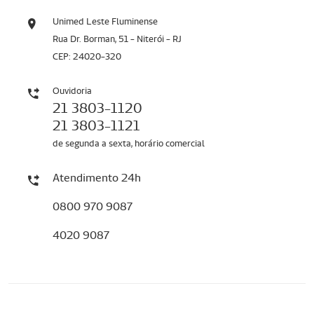
Unimed Leste Fluminense
Rua Dr. Borman, 51 - Niterói - RJ
CEP: 24020-320
Ouvidoria
21 3803-1120
21 3803-1121
de segunda a sexta, horário comercial
Atendimento 24h
0800 970 9087
4020 9087