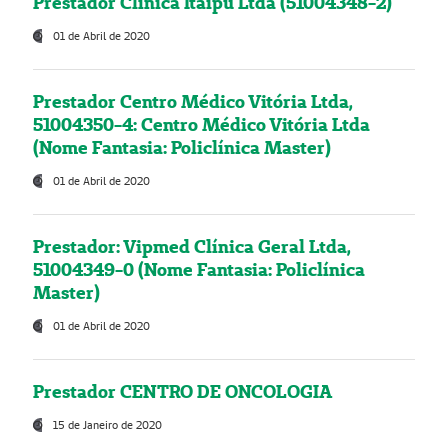
Prestador Clínica Itaipú Ltda (51004348-2)
01 de Abril de 2020
Prestador Centro Médico Vitória Ltda,
51004350-4: Centro Médico Vitória Ltda
(Nome Fantasia: Policlínica Master)
01 de Abril de 2020
Prestador: Vipmed Clínica Geral Ltda,
51004349-0 (Nome Fantasia: Policlínica
Master)
01 de Abril de 2020
Prestador CENTRO DE ONCOLOGIA
15 de Janeiro de 2020