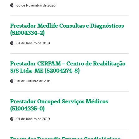
03 de Novembro de 2020
Prestador Medlife Consultas e Diagnósticos
(51004334-2)
01 de Janeiro de 2019
Prestador CERPAM – Centro de Reabilitação
S/S Ltda-ME (52004274-8)
18 de Outubro de 2019
Prestador Oncoped Serviços Médicos
(51004335-0)
01 de Janeiro de 2019