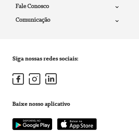
Fale Conosco
Comunicação
Siga nossas redes sociais:
Baixe nosso aplicativo