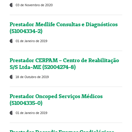
03 de Novembro de 2020
Prestador Medlife Consultas e Diagnósticos
(51004334-2)
01 de Janeiro de 2019
Prestador CERPAM – Centro de Reabilitação
S/S Ltda-ME (52004274-8)
18 de Outubro de 2019
Prestador Oncoped Serviços Médicos
(51004335-0)
01 de Janeiro de 2019