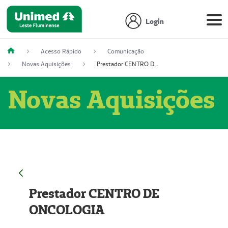
Login
Acesso Rápido
Comunicação
Novas Aquisições
Prestador CENTRO DE ONCOLOGIA
Novas Aquisições
Prestador CENTRO DE
ONCOLOGIA