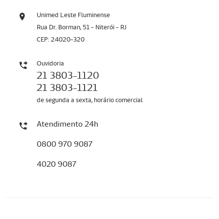
Unimed Leste Fluminense
Rua Dr. Borman, 51 - Niterói - RJ
CEP: 24020-320
Ouvidoria
21 3803-1120
21 3803-1121
de segunda a sexta, horário comercial
Atendimento 24h
0800 970 9087
4020 9087