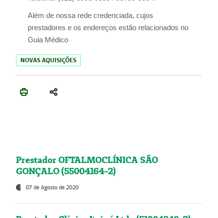
Além de nossa rede credenciada, cujos
prestadores e os endereços estão relacionados no
Guia Médico
NOVAS AQUISIÇÕES
Prestador OFTALMOCLÍNICA SÃO
GONÇALO (55004164-2)
07 de Agosto de 2020