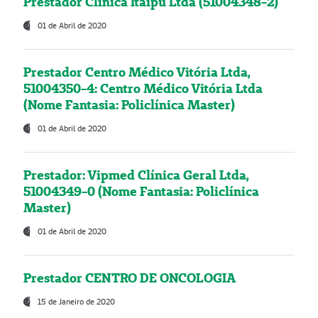
Prestador Clínica Itaipú Ltda (51004348-2)
01 de Abril de 2020
Prestador Centro Médico Vitória Ltda,
51004350-4: Centro Médico Vitória Ltda
(Nome Fantasia: Policlínica Master)
01 de Abril de 2020
Prestador: Vipmed Clínica Geral Ltda,
51004349-0 (Nome Fantasia: Policlínica
Master)
01 de Abril de 2020
Prestador CENTRO DE ONCOLOGIA
15 de Janeiro de 2020