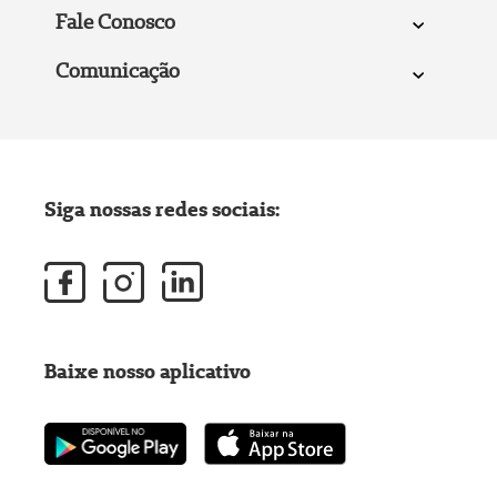
Fale Conosco
Comunicação
Siga nossas redes sociais:
Baixe nosso aplicativo