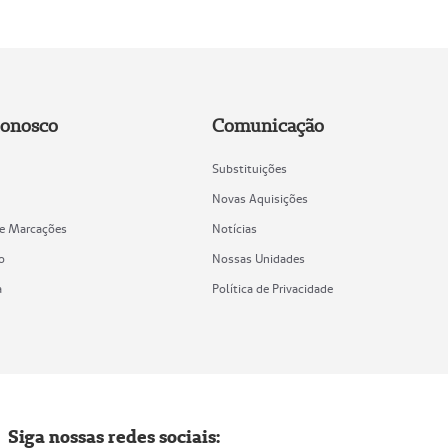
Conosco
Comunicação
Substituições
Novas Aquisições
de Marcações
Notícias
o
Nossas Unidades
a
Política de Privacidade
Siga nossas redes sociais: