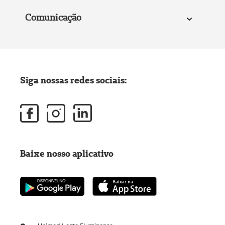
Comunicação
Siga nossas redes sociais:
Baixe nosso aplicativo