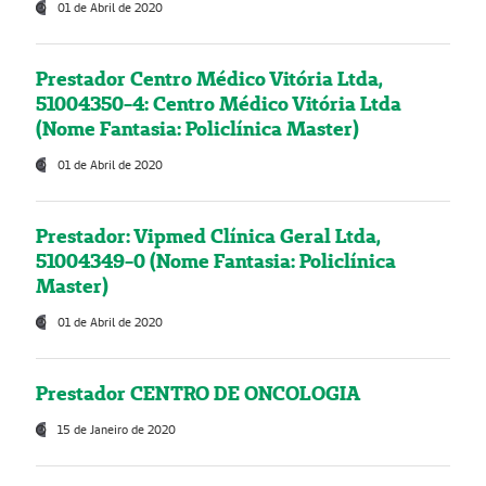
01 de Abril de 2020
Prestador Centro Médico Vitória Ltda,
51004350-4: Centro Médico Vitória Ltda
(Nome Fantasia: Policlínica Master)
01 de Abril de 2020
Prestador: Vipmed Clínica Geral Ltda,
51004349-0 (Nome Fantasia: Policlínica
Master)
01 de Abril de 2020
Prestador CENTRO DE ONCOLOGIA
15 de Janeiro de 2020