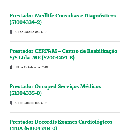
Prestador Medlife Consultas e Diagnósticos
(51004334-2)
01 de Janeiro de 2019
Prestador CERPAM – Centro de Reabilitação
S/S Ltda-ME (52004274-8)
18 de Outubro de 2019
Prestador Oncoped Serviços Médicos
(51004335-0)
01 de Janeiro de 2019
Prestador Decordis Exames Cardiológicos
LTDA (51004346-0)