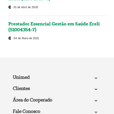
01 de Abril de 2020
Prestador Essencial Gestão em Saúde Ereli
(51004354-7)
04 de Maio de 2021
Unimed
Clientes
Área do Cooperado
Fale Conosco