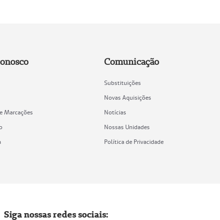
Conosco
Comunicação
Substituições
Novas Aquisições
de Marcações
Notícias
o
Nossas Unidades
a
Política de Privacidade
Siga nossas redes sociais: