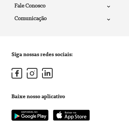
Fale Conosco
Comunicação
Siga nossas redes sociais:
Baixe nosso aplicativo