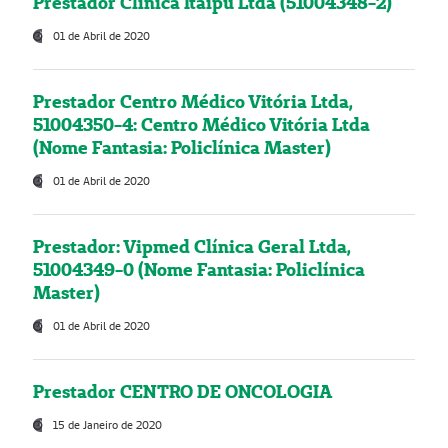
Prestador Clínica Itaipú Ltda (51004348-2)
01 de Abril de 2020
Prestador Centro Médico Vitória Ltda,
51004350-4: Centro Médico Vitória Ltda
(Nome Fantasia: Policlínica Master)
01 de Abril de 2020
Prestador: Vipmed Clínica Geral Ltda,
51004349-0 (Nome Fantasia: Policlínica
Master)
01 de Abril de 2020
Prestador CENTRO DE ONCOLOGIA
15 de Janeiro de 2020