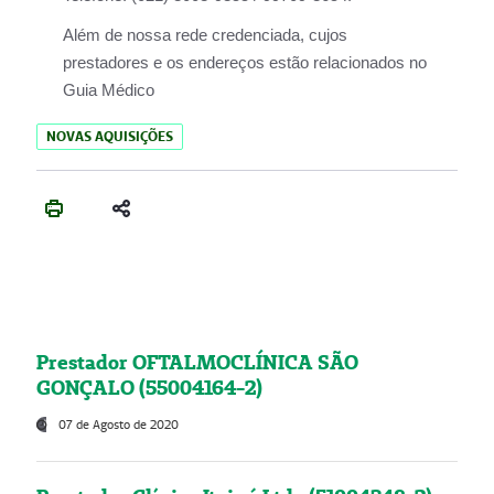
Além de nossa rede credenciada, cujos
prestadores e os endereços estão relacionados no
Guia Médico
NOVAS AQUISIÇÕES
Prestador OFTALMOCLÍNICA SÃO
GONÇALO (55004164-2)
07 de Agosto de 2020