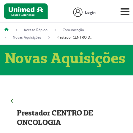
Login
Acesso Rápido
Comunicação
Novas Aquisições
Prestador CENTRO DE ONCOLOGIA
Novas Aquisições
Prestador CENTRO DE
ONCOLOGIA