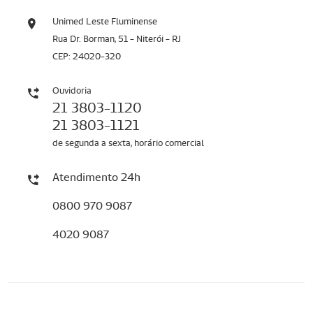
Unimed Leste Fluminense
Rua Dr. Borman, 51 - Niterói - RJ
CEP: 24020-320
Ouvidoria
21 3803-1120
21 3803-1121
de segunda a sexta, horário comercial
Atendimento 24h
0800 970 9087
4020 9087