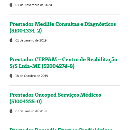
03 de Novembro de 2020
Prestador Medlife Consultas e Diagnósticos
(51004334-2)
01 de Janeiro de 2019
Prestador CERPAM – Centro de Reabilitação
S/S Ltda-ME (52004274-8)
18 de Outubro de 2019
Prestador Oncoped Serviços Médicos
(51004335-0)
01 de Janeiro de 2019