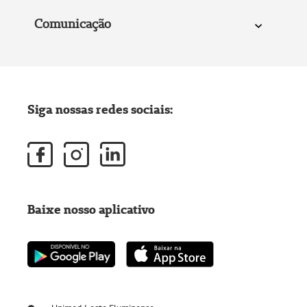
Comunicação
Siga nossas redes sociais:
Baixe nosso aplicativo