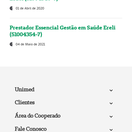
01 de Abril de 2020
Prestador Essencial Gestão em Saúde Ereli
(51004354-7)
04 de Maio de 2021
Unimed
Clientes
Área do Cooperado
Fale Conosco