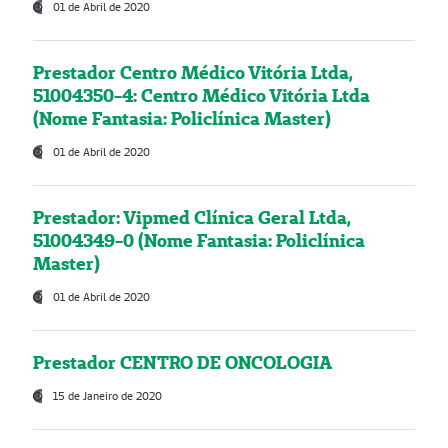
01 de Abril de 2020
Prestador Centro Médico Vitória Ltda,
51004350-4: Centro Médico Vitória Ltda
(Nome Fantasia: Policlínica Master)
01 de Abril de 2020
Prestador: Vipmed Clínica Geral Ltda,
51004349-0 (Nome Fantasia: Policlínica
Master)
01 de Abril de 2020
Prestador CENTRO DE ONCOLOGIA
15 de Janeiro de 2020