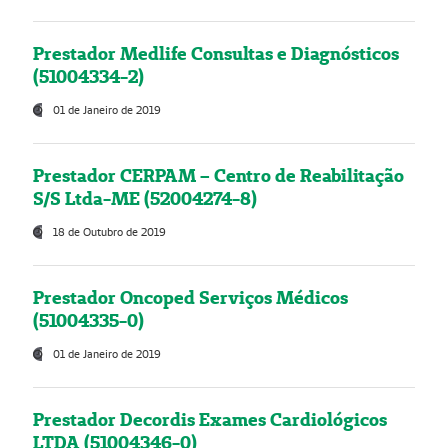
Prestador Medlife Consultas e Diagnósticos
(51004334-2)
01 de Janeiro de 2019
Prestador CERPAM – Centro de Reabilitação
S/S Ltda-ME (52004274-8)
18 de Outubro de 2019
Prestador Oncoped Serviços Médicos
(51004335-0)
01 de Janeiro de 2019
Prestador Decordis Exames Cardiológicos
LTDA (51004346-0)