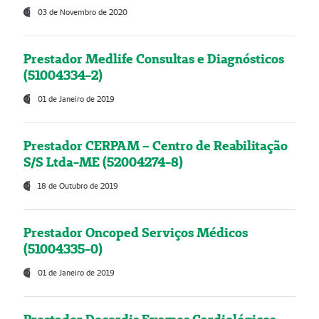
03 de Novembro de 2020
Prestador Medlife Consultas e Diagnósticos
(51004334-2)
01 de Janeiro de 2019
Prestador CERPAM – Centro de Reabilitação
S/S Ltda-ME (52004274-8)
18 de Outubro de 2019
Prestador Oncoped Serviços Médicos
(51004335-0)
01 de Janeiro de 2019