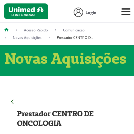
Login
Acesso Rápido
Comunicação
Novas Aquisições
Prestador CENTRO DE ONCOLOGIA
Novas Aquisições
Prestador CENTRO DE
ONCOLOGIA