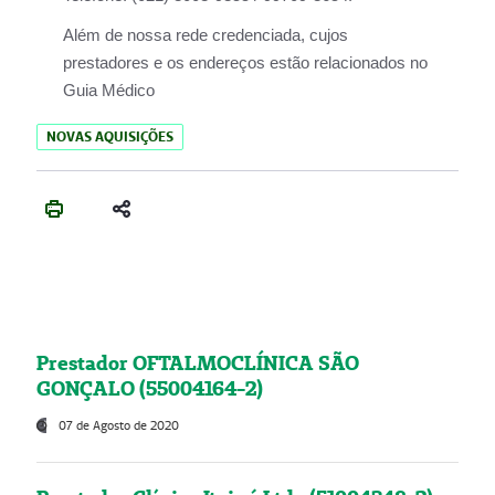
Além de nossa rede credenciada, cujos
prestadores e os endereços estão relacionados no
Guia Médico
NOVAS AQUISIÇÕES
Prestador OFTALMOCLÍNICA SÃO
GONÇALO (55004164-2)
07 de Agosto de 2020