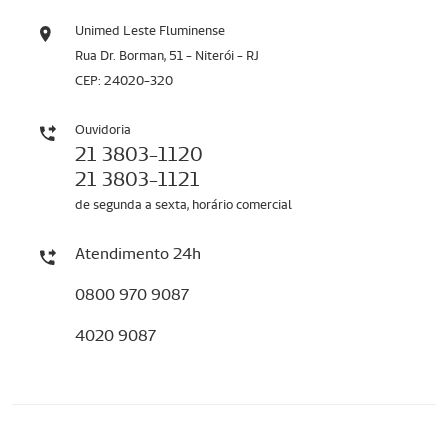
Unimed Leste Fluminense
Rua Dr. Borman, 51 - Niterói - RJ
CEP: 24020-320
Ouvidoria
21 3803-1120
21 3803-1121
de segunda a sexta, horário comercial
Atendimento 24h
0800 970 9087
4020 9087