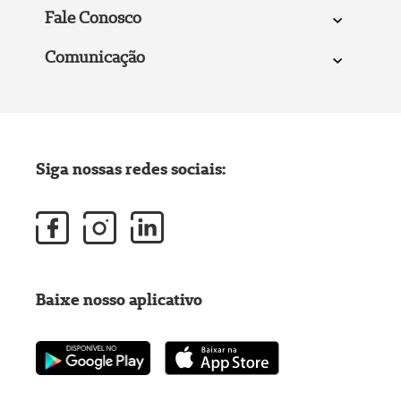
Fale Conosco
Comunicação
Siga nossas redes sociais:
Baixe nosso aplicativo