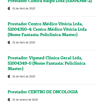
Prestador Clínica Itaipú Ltda (51004348-2)
01 de Abril de 2020
Prestador Centro Médico Vitória Ltda,
51004350-4: Centro Médico Vitória Ltda
(Nome Fantasia: Policlínica Master)
01 de Abril de 2020
Prestador: Vipmed Clínica Geral Ltda,
51004349-0 (Nome Fantasia: Policlínica
Master)
01 de Abril de 2020
Prestador CENTRO DE ONCOLOGIA
15 de Janeiro de 2020