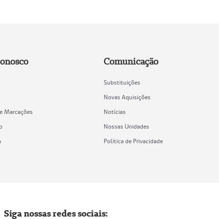
Conosco
Comunicação
Substituições
Novas Aquisições
de Marcações
Notícias
o
Nossas Unidades
a
Política de Privacidade
Siga nossas redes sociais: